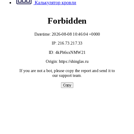
Калькулятор кровли