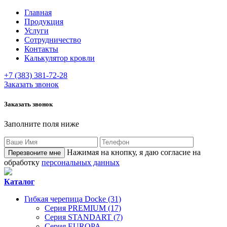
Главная
Продукция
Услуги
Сотрудничество
Контакты
Калькулятор кровли
+7 (383) 381-72-28
Заказать звонок
Заказать звонок
Заполните поля ниже
Нажимая на кнопку, я даю согласие на
обработку
персональных данных
Каталог
Гибкая черепица Docke (31)
Серия PREMIUM (17)
Серия STANDART (7)
Серия EUROPA