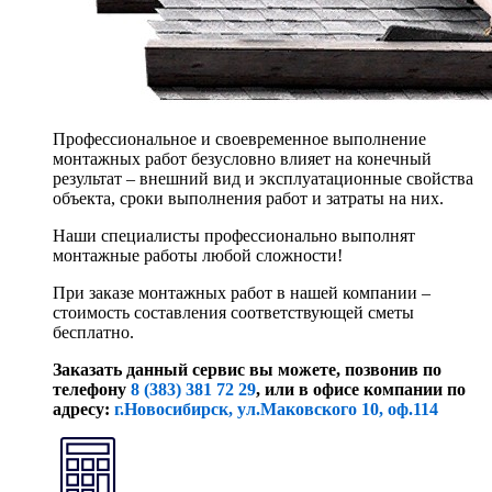
Профессиональное и своевременное выполнение
монтажных работ безусловно влияет на конечный
результат – внешний вид и эксплуатационные свойства
объекта, сроки выполнения работ и затраты на них.
Наши специалисты профессионально выполнят
монтажные работы любой сложности!
При заказе монтажных работ в нашей компании –
стоимость составления соответствующей сметы
бесплатно.
Заказать данный сервис вы можете, позвонив по
телефону
8 (383) 381 72 29
, или
в офисе компании по
адресу:
г.Новосибирск, ул.Маковского 10, оф.114