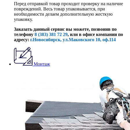
Перед отправкой товар проходит проверку на наличие
повреждений. Весь товар упаковывается, при
необходимости делаем дополнительную жесткую
упаковку.
Заказать данный сервис вы можете, позвонив по
телефону
8 (383) 381 72 29
, или
в офисе компании по
адресу:
г.Новосибирск, ул.Маковского 10, оф.114
Монтаж