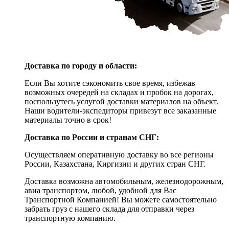
Доставка по городу и области:
Если Вы хотите сэкономить свое время, избежав
возможных очередей на складах и пробок на дорогах,
поспользутесь услугой доставки материалов на объект.
Наши водители-экспедиторы привезут все заказанные
материалы точно в срок!
Доставка по России и странам СНГ:
Осуществляем оперативную доставку во все регионы
России, Казахстана, Киргизии и других стран СНГ.
Доставка возможна автомобильным, железнодорожным,
авиа транспортом, любой, удобной для Вас
Транспортной Компанией! Вы можете самостоятельно
забрать груз с нашего склада для отправки через
транспортную компанию.