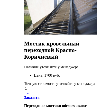
Мостик кровельный
переходной Красно-
Коричневый
Наличие уточняйте у менеджера
Цена:
1700 руб.
Точную стоимость уточняйте у менеджера
+
-
Заказать
Переходные мостики обеспечивают