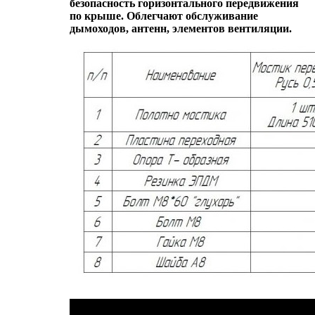
безопасность горизонтального передвижения
по крыше. Облегчают обслуживание
дымоходов, антенн, элементов вентиляции.