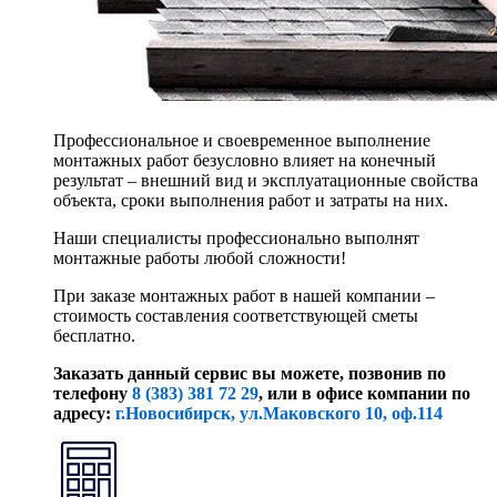
Профессиональное и своевременное выполнение
монтажных работ безусловно влияет на конечный
результат – внешний вид и эксплуатационные свойства
объекта, сроки выполнения работ и затраты на них.
Наши специалисты профессионально выполнят
монтажные работы любой сложности!
При заказе монтажных работ в нашей компании –
стоимость составления соответствующей сметы
бесплатно.
Заказать данный сервис вы можете, позвонив по
телефону
8 (383) 381 72 29
, или
в офисе компании по
адресу:
г.Новосибирск, ул.Маковского 10, оф.114