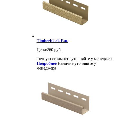
Timberblock Ель
Цена:
260 руб.
Точную стоимость уточняйте у менеджера
Подробнее
Наличие уточняйте у
менеджера