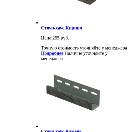
Стоун-хаус Кирпич
Цена:
255 руб.
Точную стоимость уточняйте у менеджера
Подробнее
Наличие уточняйте у
менеджера
Стоун-хаус Камень