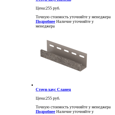
Цена:
255 руб.
Точную стоимость уточняйте у менеджера
Подробнее
Наличие уточняйте у
менеджера
Стоун-хаус Сланец
Цена:
255 руб.
Точную стоимость уточняйте у менеджера
Подробнее
Наличие уточняйте у