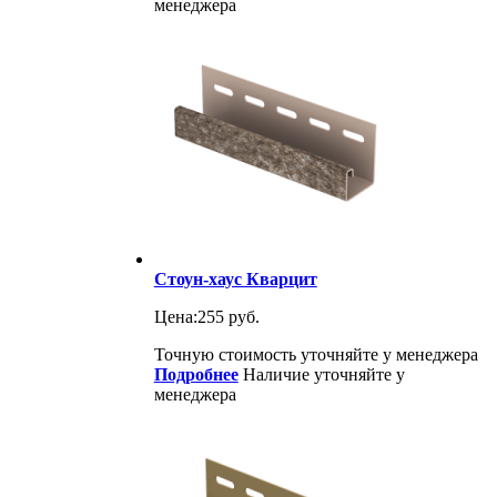
менеджера
Стоун-хаус Кварцит
Цена:
255 руб.
Точную стоимость уточняйте у менеджера
Подробнее
Наличие уточняйте у
менеджера