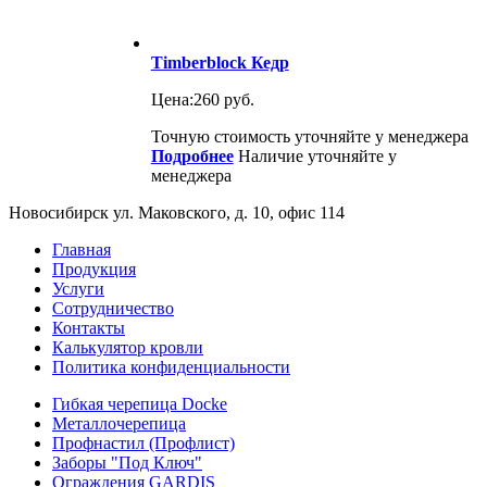
Timberblock Кедр
Цена:
260 руб.
Точную стоимость уточняйте у менеджера
Подробнее
Наличие уточняйте у
менеджера
Новосибирск ул. Маковского, д. 10, офис 114
Главная
Продукция
Услуги
Сотрудничество
Контакты
Калькулятор кровли
Политика конфиденциальности
Гибкая черепица Docke
Металлочерепица
Профнастил (Профлист)
Заборы "Под Ключ"
Ограждения GARDIS