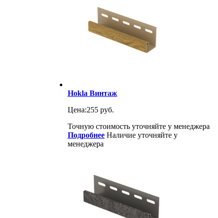
Hokla Винтаж
Цена:
255 руб.
Точную стоимость уточняйте у менеджера
Подробнее
Наличие уточняйте у
менеджера