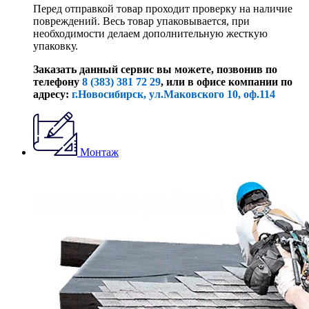
Перед отправкой товар проходит проверку на наличие
повреждений. Весь товар упаковывается, при
необходимости делаем дополнительную жесткую
упаковку.
Заказать данный сервис вы можете, позвонив по
телефону
8 (383) 381 72 29
, или
в офисе компании по
адресу:
г.Новосибирск, ул.Маковского 10, оф.114
Монтаж