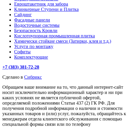
Евроштакетник для забора
Клинкерные Ступени и Плитка
Сайдинг
Фасадные панели
Водосточные системы
Безопасность Кровли
Кислотоупорная промышленная плитка
Химически стойкие смеси (Затирки, клея и т.д.)
Услуги по монтажу
Софиты
Комплектующие
+7 (383) 381-72-28
Сделано в
Сибрикс
Обращаем ваше внимание на то, что данный интернет-сайт
носит исключительно информационный характер и ни при
каких условиях не является публичной офертой,
определяемой положениями Статьи 437 (2) ГК РФ. Для
получения подробной информации о наличии и стоимости
указанных товаров и (или) услуг, пожалуйста, обращайтесь к
менеджерам отдела клиентского обслуживания с помощью
специальной формы связи или по телефону