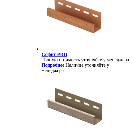
Софит PRO
Точную стоимость уточняйте у менеджера
Подробнее
Наличие уточняйте у
менеджера