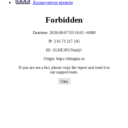
Калькулятор кровли