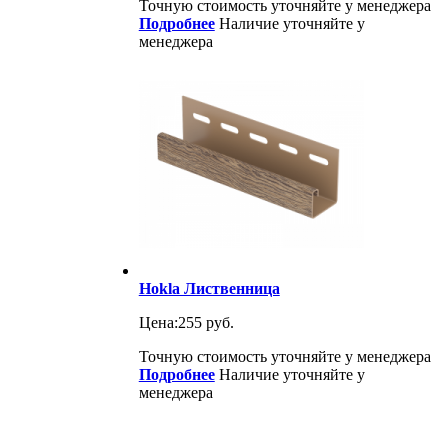
Точную стоимость уточняйте у менеджера
Подробнее
Наличие уточняйте у
менеджера
Hokla Лиственница
Цена:
255 руб.
Точную стоимость уточняйте у менеджера
Подробнее
Наличие уточняйте у
менеджера