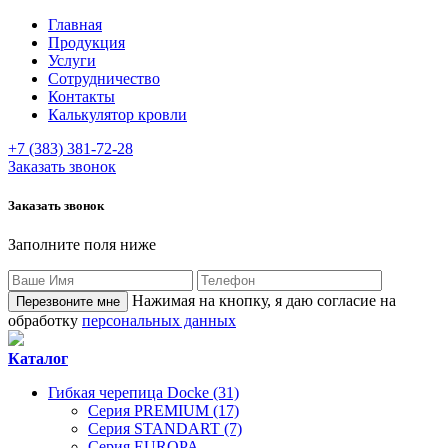
Главная
Продукция
Услуги
Сотрудничество
Контакты
Калькулятор кровли
+7 (383) 381-72-28
Заказать звонок
Заказать звонок
Заполните поля ниже
Нажимая на кнопку, я даю согласие на
обработку
персональных данных
Каталог
Гибкая черепица Docke (31)
Серия PREMIUM (17)
Серия STANDART (7)
Серия EUROPA