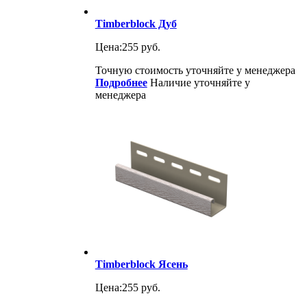
Timberblock Дуб
Цена:
255 руб.
Точную стоимость уточняйте у менеджера
Подробнее
Наличие уточняйте у
менеджера
Timberblock Ясень
Цена:
255 руб.