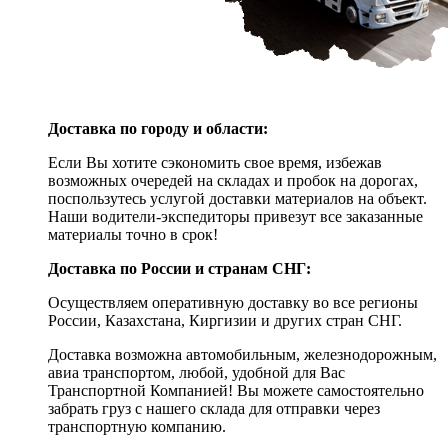
Доставка по городу и области:
Если Вы хотите сэкономить свое время, избежав
возможных очередей на складах и пробок на дорогах,
поспользутесь услугой доставки материалов на объект.
Наши водители-экспедиторы привезут все заказанные
материалы точно в срок!
Доставка по России и странам СНГ:
Осуществляем оперативную доставку во все регионы
России, Казахстана, Киргизии и других стран СНГ.
Доставка возможна автомобильным, железнодорожным,
авиа транспортом, любой, удобной для Вас
Транспортной Компанией! Вы можете самостоятельно
забрать груз с нашего склада для отправки через
транспортную компанию.