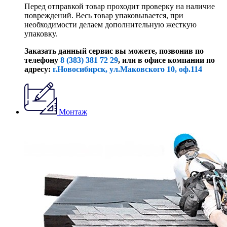
Перед отправкой товар проходит проверку на наличие
повреждений. Весь товар упаковывается, при
необходимости делаем дополнительную жесткую
упаковку.
Заказать данный сервис вы можете, позвонив по
телефону
8 (383) 381 72 29
, или
в офисе компании по
адресу:
г.Новосибирск, ул.Маковского 10, оф.114
Монтаж