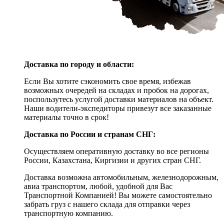
Доставка по городу и области:
Если Вы хотите сэкономить свое время, избежав
возможных очередей на складах и пробок на дорогах,
поспользутесь услугой доставки материалов на объект.
Наши водители-экспедиторы привезут все заказанные
материалы точно в срок!
Доставка по России и странам СНГ:
Осуществляем оперативную доставку во все регионы
России, Казахстана, Киргизии и других стран СНГ.
Доставка возможна автомобильным, железнодорожным,
авиа транспортом, любой, удобной для Вас
Транспортной Компанией! Вы можете самостоятельно
забрать груз с нашего склада для отправки через
транспортную компанию.