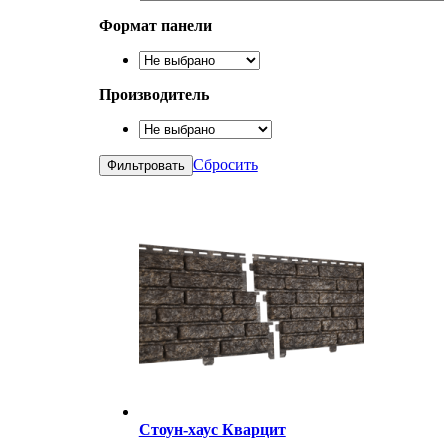
Формат панели
Производитель
Сбросить
Стоун-хаус Кварцит