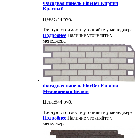
Фасадная панель FineBer Кирпич
Красный
Цена:
544 руб.
Точную стоимость уточняйте у менеджера
Подробнее
Наличие уточняйте у
менеджера
Фасадная панель FineBer Кирпич
Мелованный Белый
Цена:
544 руб.
Точную стоимость уточняйте у менеджера
Подробнее
Наличие уточняйте у
менеджера