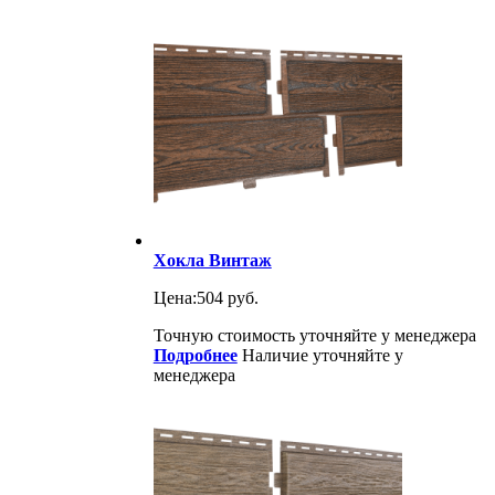
Хокла Винтаж
Цена:
504 руб.
Точную стоимость уточняйте у менеджера
Подробнее
Наличие уточняйте у
менеджера