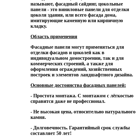
называют, фасадный сайдинг, цокольные
панели - это виниловые панели для отделки
цоколя здания, или всего фасада дома,
имитирующие каменную или кирпичную
кладку.
Область применения
Фасадные панели могут применяться для
отделки фасадов и цоколей как в
индивидуальном домостроении, так и для
коммерческих строений, а также для
оформления ограждений, хозяйственных
построек и элементов ландшафтного дизайна.
Основные достоинства фасадных панелей:
- Простота монтажа. С монтажом с лёгкостью
справится даже не профессионал.
- Не высокая цена, относительно натурального
камня.
- Долговечность. Гарантийный срок службы
составляет 50 лет!