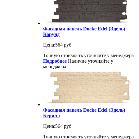
Фасадная панель Docke Edel (Эдель)
Корунд
Цена:
564 руб.
Точную стоимость уточняйте у менеджера
Подробнее
Наличие уточняйте у
менеджера
Фасадная панель Docke Edel (Эдель)
Берилл
Цена:
564 руб.
Точную стоимость уточняйте у менеджера