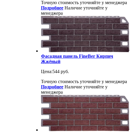
Точную стоимость уточняйте у менеджера
Подробнее
Наличие уточняйте у
менеджера
Фасадная панель FineBer Кирпич
Жжёный
Цена:
544 руб.
Точную стоимость уточняйте у менеджера
Подробнее
Наличие уточняйте у
менеджера