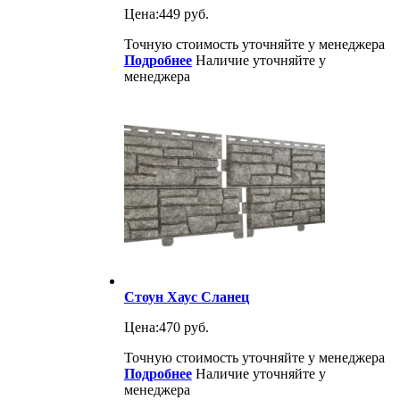
Цена:
449 руб.
Точную стоимость уточняйте у менеджера
Подробнее
Наличие уточняйте у
менеджера
Стоун Хаус Сланец
Цена:
470 руб.
Точную стоимость уточняйте у менеджера
Подробнее
Наличие уточняйте у
менеджера