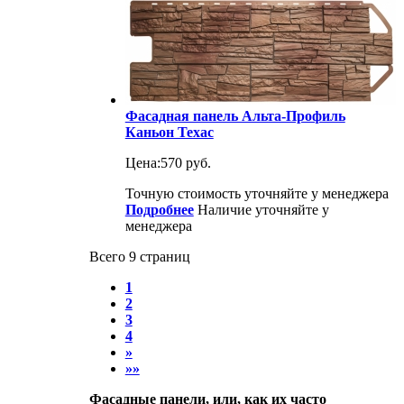
Фасадная панель Альта-Профиль
Каньон Техас
Цена:
570 руб.
Точную стоимость уточняйте у менеджера
Подробнее
Наличие уточняйте у
менеджера
Всего 9 страниц
1
2
3
4
»
»»
Фасадные панели, или, как их часто