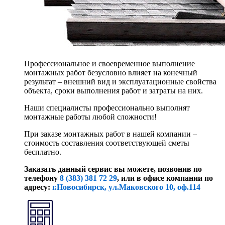
Профессиональное и своевременное выполнение
монтажных работ безусловно влияет на конечный
результат – внешний вид и эксплуатационные свойства
объекта, сроки выполнения работ и затраты на них.
Наши специалисты профессионально выполнят
монтажные работы любой сложности!
При заказе монтажных работ в нашей компании –
стоимость составления соответствующей сметы
бесплатно.
Заказать данный сервис вы можете, позвонив по
телефону
8 (383) 381 72 29
, или
в офисе компании по
адресу:
г.Новосибирск, ул.Маковского 10, оф.114