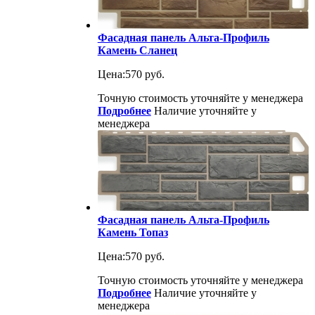
Фасадная панель Альта-Профиль
Камень Сланец
Цена:
570 руб.
Точную стоимость уточняйте у менеджера
Подробнее
Наличие уточняйте у
менеджера
Фасадная панель Альта-Профиль
Камень Топаз
Цена:
570 руб.
Точную стоимость уточняйте у менеджера
Подробнее
Наличие уточняйте у
менеджера