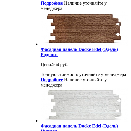
Подробнее
Наличие уточняйте у
менеджера
Фасадная панель Docke Edel (Эдель)
Родонит
Цена:
564 руб.
Точную стоимость уточняйте у менеджера
Подробнее
Наличие уточняйте у
менеджера
Фасадная панель Docke Edel (Эдель)