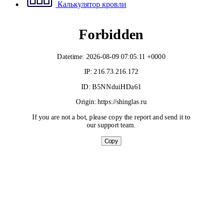
Калькулятор кровли