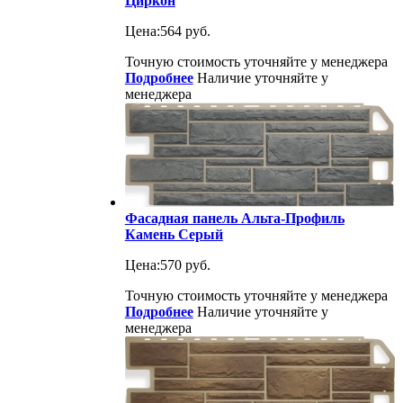
Циркон
Цена:
564 руб.
Точную стоимость уточняйте у менеджера
Подробнее
Наличие уточняйте у
менеджера
Фасадная панель Альта-Профиль
Камень Серый
Цена:
570 руб.
Точную стоимость уточняйте у менеджера
Подробнее
Наличие уточняйте у
менеджера