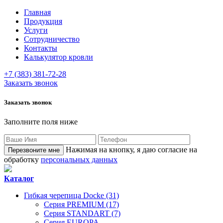
Главная
Продукция
Услуги
Сотрудничество
Контакты
Калькулятор кровли
+7 (383) 381-72-28
Заказать звонок
Заказать звонок
Заполните поля ниже
Нажимая на кнопку, я даю согласие на
обработку
персональных данных
Каталог
Гибкая черепица Docke (31)
Серия PREMIUM (17)
Серия STANDART (7)
Серия EUROPA