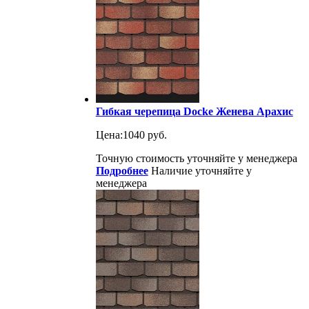
Гибкая черепица Docke Женева Арахис
Цена:
1040 руб.
Точную стоимость уточняйте у менеджера
Подробнее
Наличие уточняйте у
менеджера