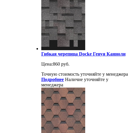
Гибкая черепица Docke Генуя Канноли
Цена:
860 руб.
Точную стоимость уточняйте у менеджера
Подробнее
Наличие уточняйте у
менеджера