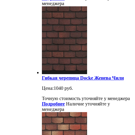
менеджера
Гибкая черепица Docke Женева Чили
Цена:
1040 руб.
Точную стоимость уточняйте у менеджера
Подробнее
Наличие уточняйте у
менеджера