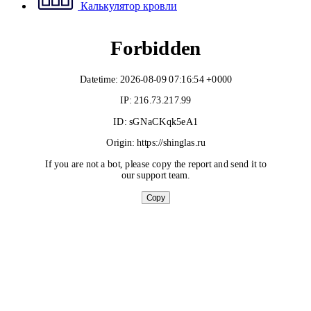
Калькулятор кровли