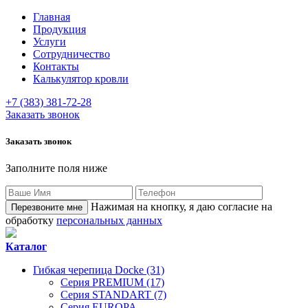
Главная
Продукция
Услуги
Сотрудничество
Контакты
Калькулятор кровли
+7 (383) 381-72-28
Заказать звонок
Заказать звонок
Заполните поля ниже
Нажимая на кнопку, я даю согласие на
обработку
персональных данных
Каталог
Гибкая черепица Docke (31)
Серия PREMIUM (17)
Серия STANDART (7)
Серия EUROPA