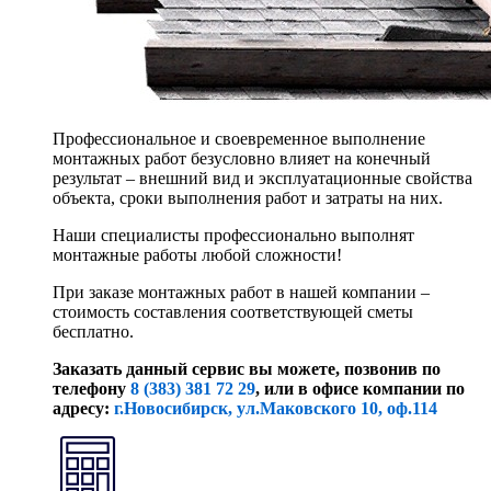
Профессиональное и своевременное выполнение
монтажных работ безусловно влияет на конечный
результат – внешний вид и эксплуатационные свойства
объекта, сроки выполнения работ и затраты на них.
Наши специалисты профессионально выполнят
монтажные работы любой сложности!
При заказе монтажных работ в нашей компании –
стоимость составления соответствующей сметы
бесплатно.
Заказать данный сервис вы можете, позвонив по
телефону
8 (383) 381 72 29
, или
в офисе компании по
адресу:
г.Новосибирск, ул.Маковского 10, оф.114