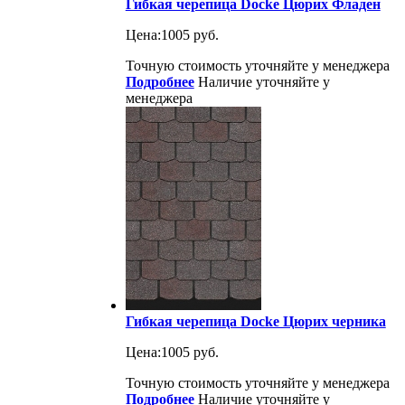
Гибкая черепица Docke Цюрих Фладен
Цена:
1005 руб.
Точную стоимость уточняйте у менеджера
Подробнее
Наличие уточняйте у
менеджера
Гибкая черепица Docke Цюрих черника
Цена:
1005 руб.
Точную стоимость уточняйте у менеджера
Подробнее
Наличие уточняйте у