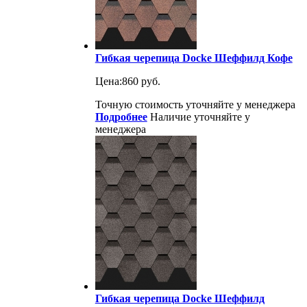
Гибкая черепица Docke Шеффилд Кофе
Цена:
860 руб.
Точную стоимость уточняйте у менеджера
Подробнее
Наличие уточняйте у
менеджера
Гибкая черепица Docke Шеффилд