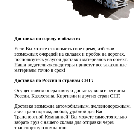
Доставка по городу и области:
Если Вы хотите сэкономить свое время, избежав
возможных очередей на складах и пробок на дорогах,
поспользутесь услугой доставки материалов на объект.
Наши водители-экспедиторы привезут все заказанные
материалы точно в срок!
Доставка по России и странам СНГ:
Осуществляем оперативную доставку во все регионы
России, Казахстана, Киргизии и других стран СНГ.
Доставка возможна автомобильным, железнодорожным,
авиа транспортом, любой, удобной для Вас
Транспортной Компанией! Вы можете самостоятельно
забрать груз с нашего склада для отправки через
транспортную компанию.