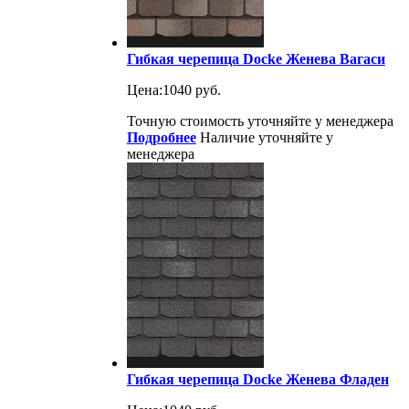
Гибкая черепица Docke Женева Вагаси
Цена:
1040 руб.
Точную стоимость уточняйте у менеджера
Подробнее
Наличие уточняйте у
менеджера
Гибкая черепица Docke Женева Фладен