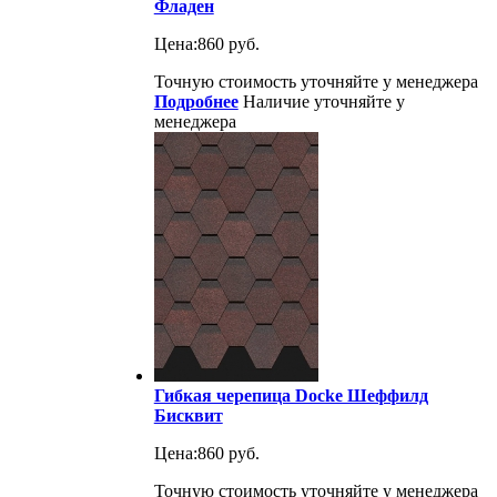
Фладен
Цена:
860 руб.
Точную стоимость уточняйте у менеджера
Подробнее
Наличие уточняйте у
менеджера
Гибкая черепица Docke Шеффилд
Бисквит
Цена:
860 руб.
Точную стоимость уточняйте у менеджера