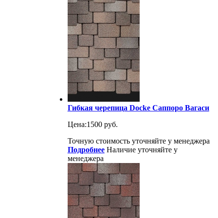
Гибкая черепица Docke Саппоро Вагаси
Цена:
1500 руб.
Точную стоимость уточняйте у менеджера
Подробнее
Наличие уточняйте у
менеджера