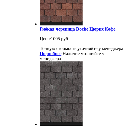
Гибкая черепица Docke Цюрих Кофе
Цена:
1005 руб.
Точную стоимость уточняйте у менеджера
Подробнее
Наличие уточняйте у
менеджера