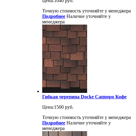
Цена:
1040 руб.
Точную стоимость уточняйте у менеджера
Подробнее
Наличие уточняйте у
менеджера
Гибкая черепица Docke Саппоро Кофе
Цена:
1500 руб.
Точную стоимость уточняйте у менеджера
Подробнее
Наличие уточняйте у
менеджера