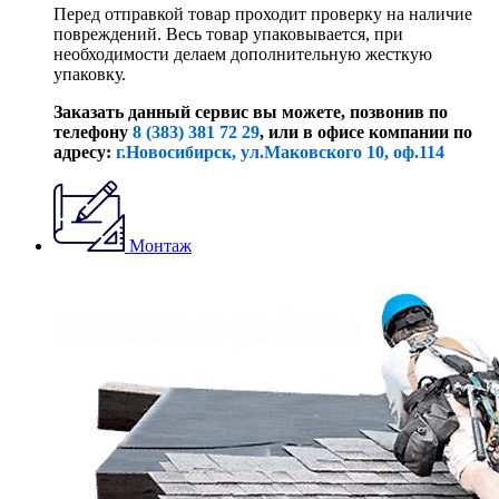
Перед отправкой товар проходит проверку на наличие
повреждений. Весь товар упаковывается, при
необходимости делаем дополнительную жесткую
упаковку.
Заказать данный сервис вы можете, позвонив по
телефону
8 (383) 381 72 29
, или
в офисе компании по
адресу:
г.Новосибирск, ул.Маковского 10, оф.114
Монтаж