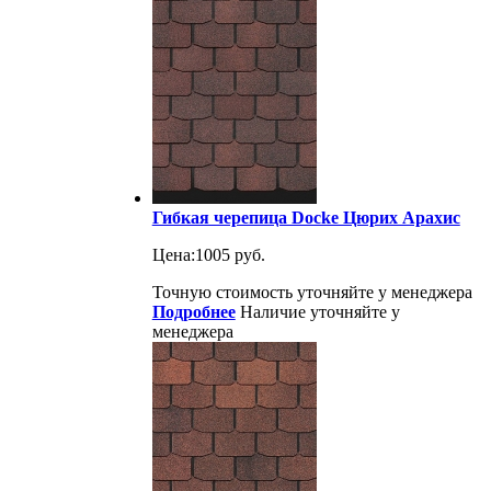
Гибкая черепица Docke Цюрих Арахис
Цена:
1005 руб.
Точную стоимость уточняйте у менеджера
Подробнее
Наличие уточняйте у
менеджера