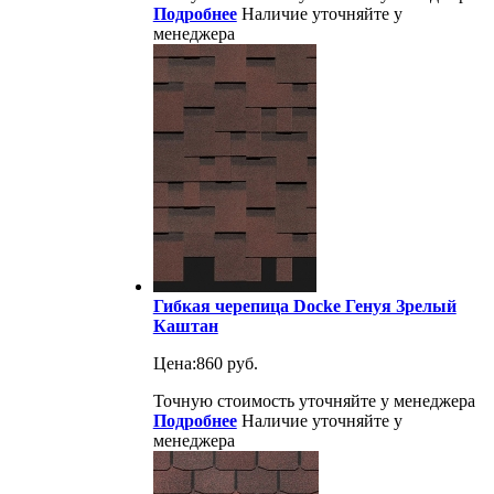
Подробнее
Наличие уточняйте у
менеджера
Гибкая черепица Docke Генуя Зрелый
Каштан
Цена:
860 руб.
Точную стоимость уточняйте у менеджера
Подробнее
Наличие уточняйте у
менеджера