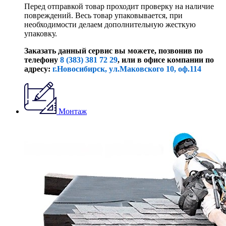
Перед отправкой товар проходит проверку на наличие
повреждений. Весь товар упаковывается, при
необходимости делаем дополнительную жесткую
упаковку.
Заказать данный сервис вы можете, позвонив по
телефону
8 (383) 381 72 29
, или
в офисе компании по
адресу:
г.Новосибирск, ул.Маковского 10, оф.114
Монтаж