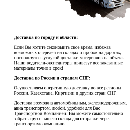
Доставка по городу и области:
Если Вы хотите сэкономить свое время, избежав
возможных очередей на складах и пробок на дорогах,
поспользутесь услугой доставки материалов на объект.
Наши водители-экспедиторы привезут все заказанные
материалы точно в срок!
Доставка по России и странам СНГ:
Осуществляем оперативную доставку во все регионы
России, Казахстана, Киргизии и других стран СНГ.
Доставка возможна автомобильным, железнодорожным,
авиа транспортом, любой, удобной для Вас
Транспортной Компанией! Вы можете самостоятельно
забрать груз с нашего склада для отправки через
транспортную компанию.