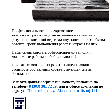
Профессиональное и своевременное выполнение
монтажных работ безусловно влияет на конечный
результат – внешний вид и эксплуатационные свойства
объекта, сроки выполнения работ и затраты на них.
Наши специалисты профессионально выполнят
монтажные работы любой сложности!
При заказе монтажных работ в нашей компании –
стоимость составления соответствующей сметы
бесплатно.
Заказать данный сервис вы можете, позвонив по
телефону
8 (383) 381 72 29
, или
в офисе компании по
адресу:
г.Новосибирск, ул.Маковского 10, оф.114