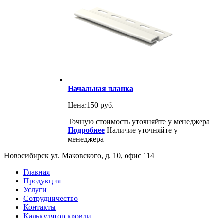
Начальная планка
Цена:
150 руб.
Точную стоимость уточняйте у менеджера
Подробнее
Наличие уточняйте у
менеджера
Новосибирск ул. Маковского, д. 10, офис 114
Главная
Продукция
Услуги
Сотрудничество
Контакты
Калькулятор кровли