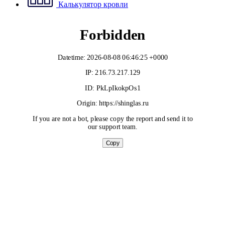
Калькулятор кровли