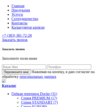
Главная
Продукция
Услуги
Сотрудничество
Контакты
Калькулятор кровли
+7 (383) 381-72-28
Заказать звонок
Заказать звонок
Заполните поля ниже
Нажимая на кнопку, я даю согласие на
обработку
персональных данных
Каталог
Гибкая черепица Docke (31)
Серия PREMIUM (17)
Серия STANDART (7)
Серия EUROPA