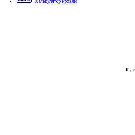
Калькулятор кровли