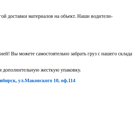
гой доставки материалов на объект. Наши водители-
й! Вы можете самостоятельно забрать груз с нашего склада
ем дополнительную жесткую упаковку.
ибирск, ул.Маковского 10, оф.114