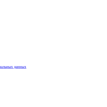
нальных данных