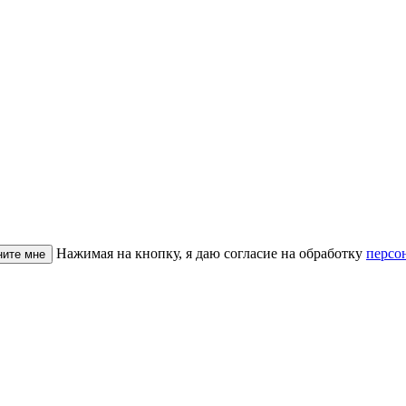
Нажимая на кнопку, я даю согласие на обработку
персо