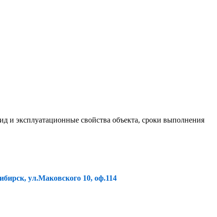
ид и эксплуатационные свойства объекта, сроки выполнения
ибирск, ул.Маковского 10, оф.114