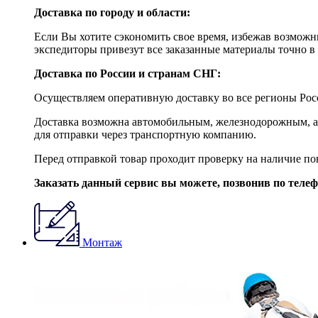
Доставка по городу и области:
Если Вы хотите сэкономить свое время, избежав возможны
экспедиторы привезут все заказанные материалы точно в 
Доставка по России и странам СНГ:
Осуществляем оперативную доставку во все регионы Росс
Доставка возможна автомобильным, железнодорожным, ав
для отправки через транспортную компанию.
Перед отправкой товар проходит проверку на наличие по
Заказать данный сервис вы можете, позвонив по теле
Монтаж