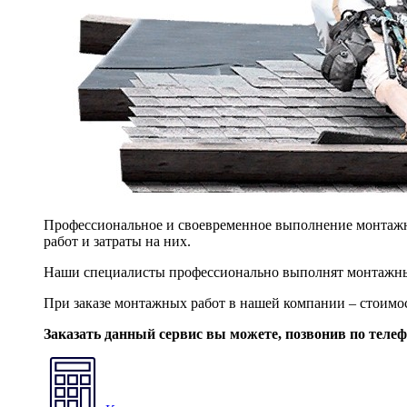
Профессиональное и своевременное выполнение монтажны
работ и затраты на них.
Наши специалисты профессионально выполнят монтажны
При заказе монтажных работ в нашей компании – стоимо
Заказать данный сервис вы можете, позвонив по теле