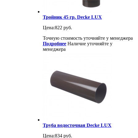
Тройник 45 гр. Decke LUX
Цена:
822 руб.
Точную стоимость уточняйте у менеджера
Подробнее
Наличие уточняйте у
менеджера
Труба водосточная Decke LUX
Цена:
834 руб.