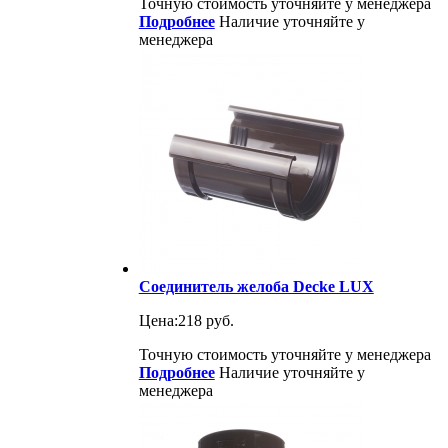
Точную стоимость уточняйте у менеджера
Подробнее
Наличие уточняйте у
менеджера
Соединитель желоба Decke LUX
Цена:
218 руб.
Точную стоимость уточняйте у менеджера
Подробнее
Наличие уточняйте у
менеджера