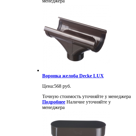
менеджера
Воронка желоба Decke LUX
Цена:
568 руб.
Точную стоимость уточняйте у менеджера
Подробнее
Наличие уточняйте у
менеджера