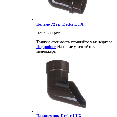
Колено 72 гр. Decke LUX
Цена:
309 руб.
Точную стоимость уточняйте у менеджера
Подробнее
Наличие уточняйте у
менеджера
Наконечник Decke LUX