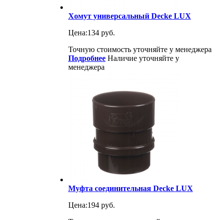
Хомут универсальный Decke LUX
Цена:
134 руб.
Точную стоимость уточняйте у менеджера
Подробнее
Наличие уточняйте у
менеджера
Муфта соединительная Decke LUX
Цена:
194 руб.