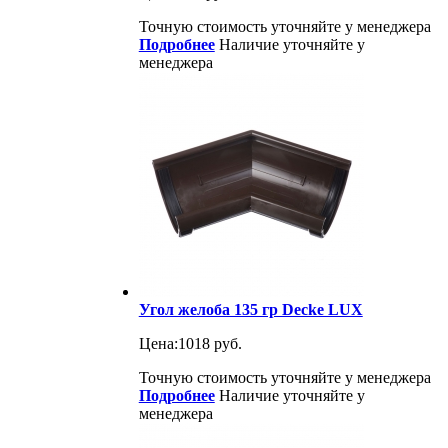
Точную стоимость уточняйте у менеджера
Подробнее
Наличие уточняйте у
менеджера
Угол желоба 135 гр Decke LUX
Цена:
1018 руб.
Точную стоимость уточняйте у менеджера
Подробнее
Наличие уточняйте у
менеджера