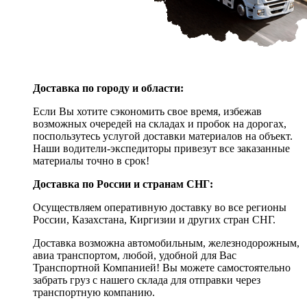
Доставка по городу и области:
Если Вы хотите сэкономить свое время, избежав
возможных очередей на складах и пробок на дорогах,
поспользутесь услугой доставки материалов на объект.
Наши водители-экспедиторы привезут все заказанные
материалы точно в срок!
Доставка по России и странам СНГ:
Осуществляем оперативную доставку во все регионы
России, Казахстана, Киргизии и других стран СНГ.
Доставка возможна автомобильным, железнодорожным,
авиа транспортом, любой, удобной для Вас
Транспортной Компанией! Вы можете самостоятельно
забрать груз с нашего склада для отправки через
транспортную компанию.