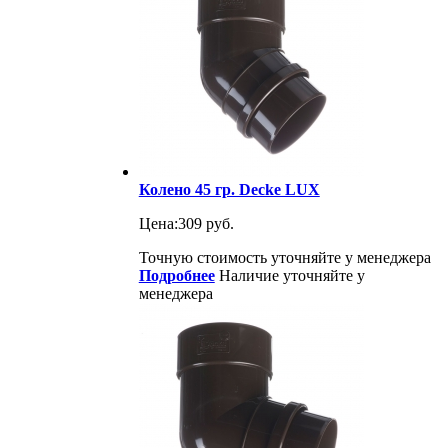
Колено 45 гр. Decke LUX
Цена:
309 руб.
Точную стоимость уточняйте у менеджера
Подробнее
Наличие уточняйте у
менеджера