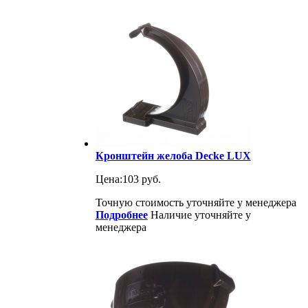
Кронштейн желоба Decke LUX
Цена:
103 руб.
Точную стоимость уточняйте у менеджера
Подробнее
Наличие уточняйте у
менеджера