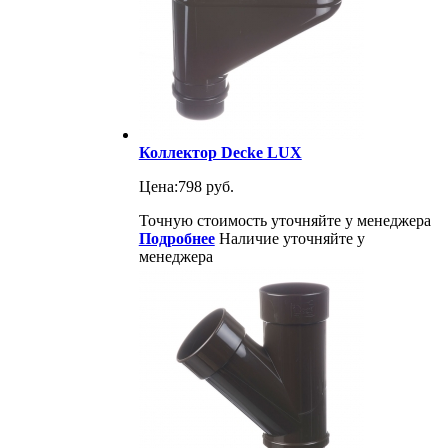
Коллектор Decke LUX
Цена:
798 руб.
Точную стоимость уточняйте у менеджера
Подробнее
Наличие уточняйте у
менеджера