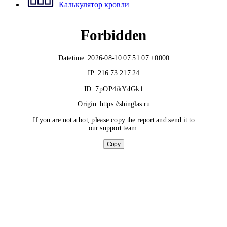
Калькулятор кровли