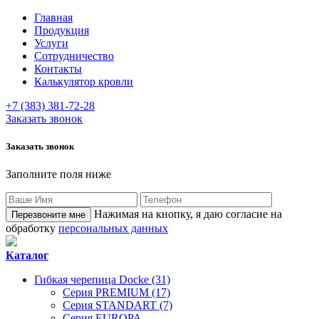
Главная
Продукция
Услуги
Сотрудничество
Контакты
Калькулятор кровли
+7 (383) 381-72-28
Заказать звонок
Заказать звонок
Заполните поля ниже
Нажимая на кнопку, я даю согласие на
обработку
персональных данных
Каталог
Гибкая черепица Docke (31)
Серия PREMIUM (17)
Серия STANDART (7)
Серия EUROPA