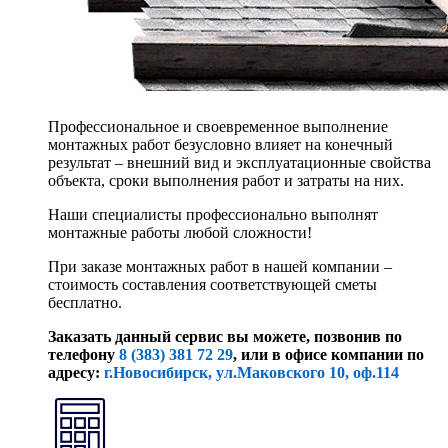
Профессиональное и своевременное выполнение
монтажных работ безусловно влияет на конечный
результат – внешний вид и эксплуатационные свойства
объекта, сроки выполнения работ и затраты на них.
Наши специалисты профессионально выполнят
монтажные работы любой сложности!
При заказе монтажных работ в нашей компании –
стоимость составления соответствующей сметы
бесплатно.
Заказать данный сервис вы можете, позвонив по
телефону
8 (383) 381 72 29
, или
в офисе компании по
адресу:
г.Новосибирск, ул.Маковского 10, оф.114