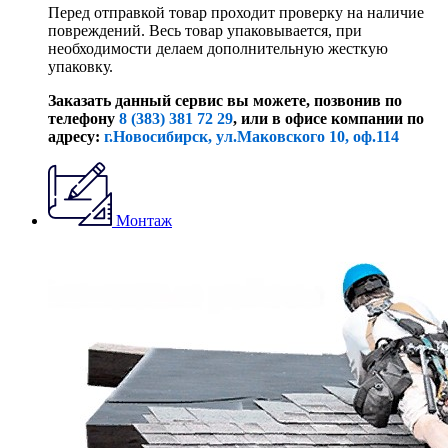
Перед отправкой товар проходит проверку на наличие
повреждений. Весь товар упаковывается, при
необходимости делаем дополнительную жесткую
упаковку.
Заказать данный сервис вы можете, позвонив по
телефону
8 (383) 381 72 29
, или
в офисе компании по
адресу:
г.Новосибирск, ул.Маковского 10, оф.114
Монтаж