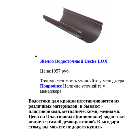
Жёлоб Водосточный Decke LUX
Цена:
1057 руб.
Точную стоимость уточняйте у менеджера
Подробнее
Наличие уточняйте у
менеджера
Водостоки для крыши изготавливаются из
различных материалов, и бывают -
пластиковыми, металлическими, медными.
Цена на Пластиковые (виниловые) водостоки
является самой демократичной. Благодаря
этому, вы можете не дорого купить