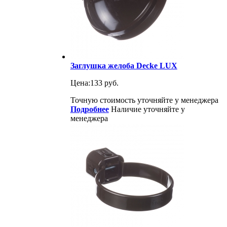
Заглушка желоба Decke LUX
Цена:
133 руб.
Точную стоимость уточняйте у менеджера
Подробнее
Наличие уточняйте у
менеджера