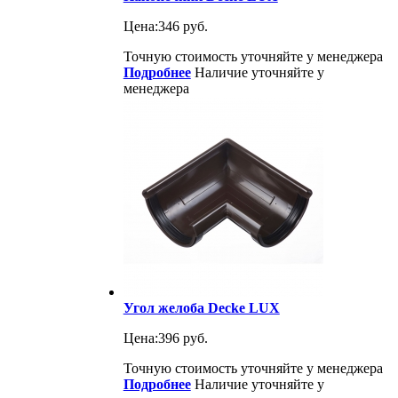
Цена:
346 руб.
Точную стоимость уточняйте у менеджера
Подробнее
Наличие уточняйте у
менеджера
Угол желоба Decke LUX
Цена:
396 руб.
Точную стоимость уточняйте у менеджера
Подробнее
Наличие уточняйте у