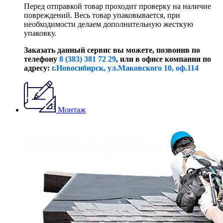
Перед отправкой товар проходит проверку на наличие
повреждений. Весь товар упаковывается, при
необходимости делаем дополнительную жесткую
упаковку.
Заказать данный сервис вы можете, позвонив по
телефону
8 (383) 381 72 29
, или
в офисе компании по
адресу:
г.Новосибирск, ул.Маковского 10, оф.114
Монтаж