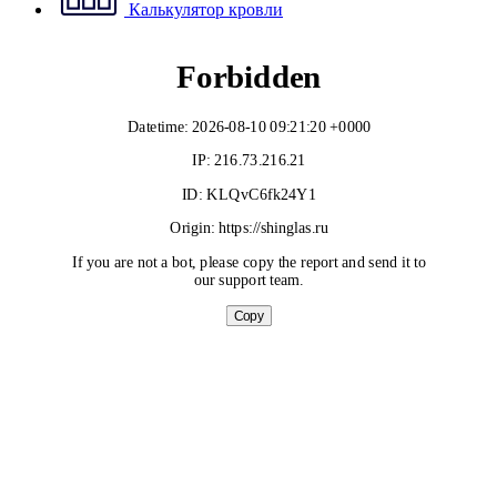
Калькулятор кровли