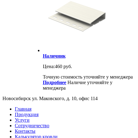
Наличник
Цена:
460 руб.
Точную стоимость уточняйте у менеджера
Подробнее
Наличие уточняйте у
менеджера
Новосибирск ул. Маковского, д. 10, офис 114
Главная
Продукция
Услуги
Сотрудничество
Контакты
Калькулятор кровли