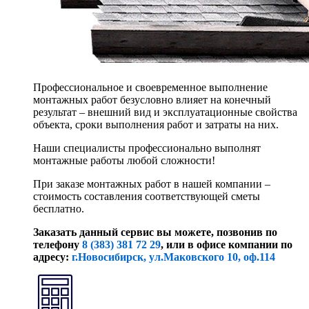
Профессиональное и своевременное выполнение
монтажных работ безусловно влияет на конечный
результат – внешний вид и эксплуатационные свойства
объекта, сроки выполнения работ и затраты на них.
Наши специалисты профессионально выполнят
монтажные работы любой сложности!
При заказе монтажных работ в нашей компании –
стоимость составления соответствующей сметы
бесплатно.
Заказать данный сервис вы можете, позвонив по
телефону
8 (383) 381 72 29
, или
в офисе компании по
адресу:
г.Новосибирск, ул.Маковского 10, оф.114