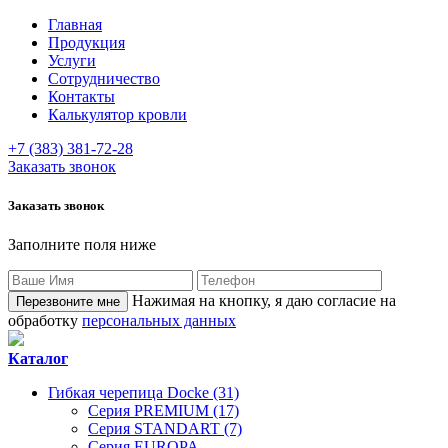
Главная
Продукция
Услуги
Сотрудничество
Контакты
Калькулятор кровли
+7 (383) 381-72-28
Заказать звонок
Заказать звонок
Заполните поля ниже
Нажимая на кнопку, я даю согласие на
обработку
персональных данных
Каталог
Гибкая черепица Docke (31)
Серия PREMIUM (17)
Серия STANDART (7)
Серия EUROPA