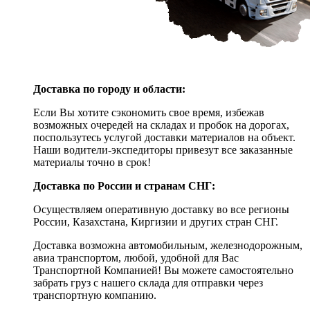
Доставка по городу и области:
Если Вы хотите сэкономить свое время, избежав
возможных очередей на складах и пробок на дорогах,
поспользутесь услугой доставки материалов на объект.
Наши водители-экспедиторы привезут все заказанные
материалы точно в срок!
Доставка по России и странам СНГ:
Осуществляем оперативную доставку во все регионы
России, Казахстана, Киргизии и других стран СНГ.
Доставка возможна автомобильным, железнодорожным,
авиа транспортом, любой, удобной для Вас
Транспортной Компанией! Вы можете самостоятельно
забрать груз с нашего склада для отправки через
транспортную компанию.