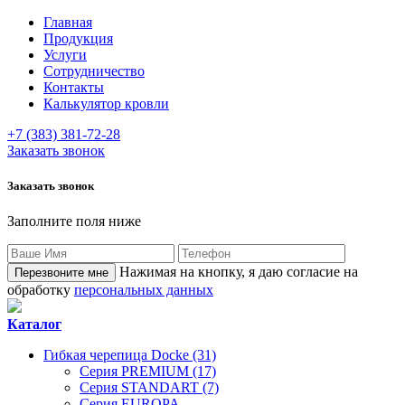
Главная
Продукция
Услуги
Сотрудничество
Контакты
Калькулятор кровли
+7 (383) 381-72-28
Заказать звонок
Заказать звонок
Заполните поля ниже
Нажимая на кнопку, я даю согласие на
обработку
персональных данных
Каталог
Гибкая черепица Docke (31)
Серия PREMIUM (17)
Серия STANDART (7)
Серия EUROPA