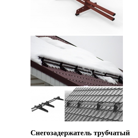
Снегозадержатель трубчатый