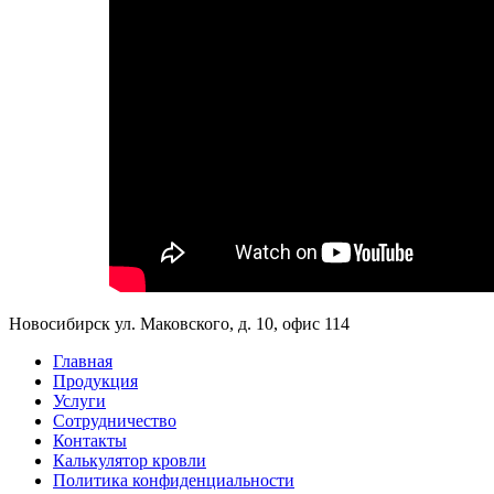
Новосибирск ул. Маковского, д. 10, офис 114
Главная
Продукция
Услуги
Сотрудничество
Контакты
Калькулятор кровли
Политика конфиденциальности