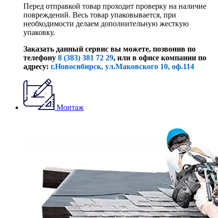
Перед отправкой товар проходит проверку на наличие
повреждений. Весь товар упаковывается, при
необходимости делаем дополнительную жесткую
упаковку.
Заказать данный сервис вы можете, позвонив по
телефону
8 (383) 381 72 29
, или
в офисе компании по
адресу:
г.Новосибирск, ул.Маковского 10, оф.114
Монтаж