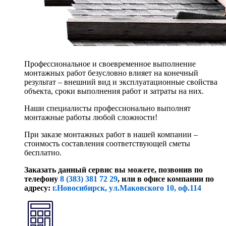
Профессиональное и своевременное выполнение
монтажных работ безусловно влияет на конечный
результат – внешний вид и эксплуатационные свойства
объекта, сроки выполнения работ и затраты на них.
Наши специалисты профессионально выполнят
монтажные работы любой сложности!
При заказе монтажных работ в нашей компании –
стоимость составления соответствующей сметы
бесплатно.
Заказать данный сервис вы можете, позвонив по
телефону
8 (383) 381 72 29
, или
в офисе компании по
адресу:
г.Новосибирск, ул.Маковского 10, оф.114