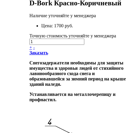
D-Bork Красно-Коричневый
Наличие уточняйте у менеджера
Цена:
1700 руб.
Точную стоимость уточняйте у менеджера
+
-
Заказать
Снегозадержатели необходимы для защиты
имущества и здоровья людей от стихийного
лавинообразного схода снега и
образовавшейся за зимний период на крыше
зданий наледи.
Устанавливается на металлочерепицу и
профнастил.