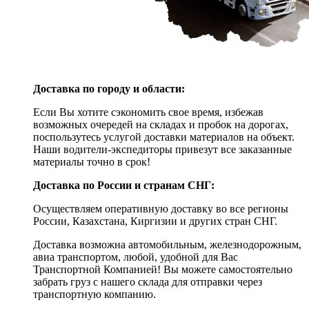
Доставка по городу и области:
Если Вы хотите сэкономить свое время, избежав
возможных очередей на складах и пробок на дорогах,
поспользутесь услугой доставки материалов на объект.
Наши водители-экспедиторы привезут все заказанные
материалы точно в срок!
Доставка по России и странам СНГ:
Осуществляем оперативную доставку во все регионы
России, Казахстана, Киргизии и других стран СНГ.
Доставка возможна автомобильным, железнодорожным,
авиа транспортом, любой, удобной для Вас
Транспортной Компанией! Вы можете самостоятельно
забрать груз с нашего склада для отправки через
транспортную компанию.