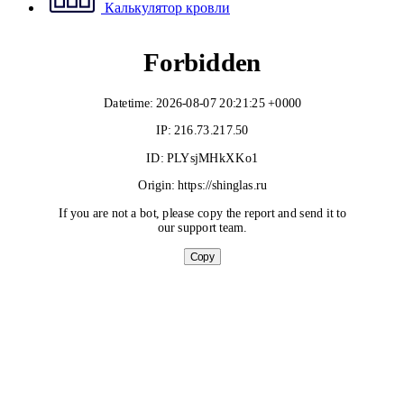
Калькулятор кровли