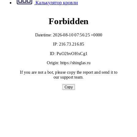
Калькулятор кровли