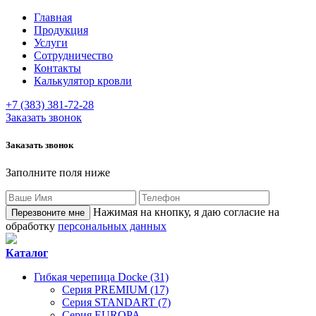
Главная
Продукция
Услуги
Сотрудничество
Контакты
Калькулятор кровли
+7 (383) 381-72-28
Заказать звонок
Заказать звонок
Заполните поля ниже
Нажимая на кнопку, я даю согласие на
обработку
персональных данных
Каталог
Гибкая черепица Docke (31)
Серия PREMIUM (17)
Серия STANDART (7)
Серия EUROPA