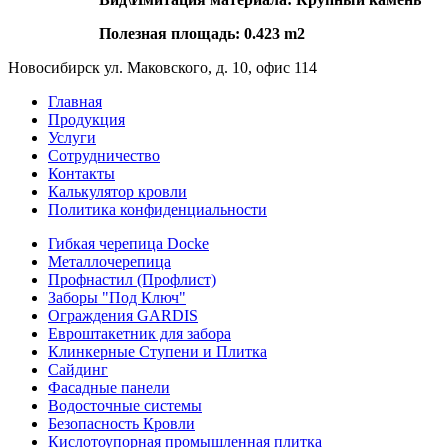
Полезная площадь: 0.423 m2
Новосибирск ул. Маковского, д. 10, офис 114
Главная
Продукция
Услуги
Сотрудничество
Контакты
Калькулятор кровли
Политика конфиденциальности
Гибкая черепица Docke
Металлочерепица
Профнастил (Профлист)
Заборы "Под Ключ"
Ограждения GARDIS
Евроштакетник для забора
Клинкерные Ступени и Плитка
Сайдинг
Фасадные панели
Водосточные системы
Безопасность Кровли
Кислотоупорная промышленная плитка