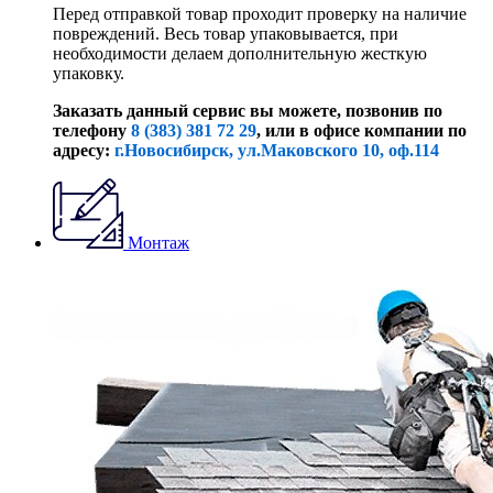
Перед отправкой товар проходит проверку на наличие
повреждений. Весь товар упаковывается, при
необходимости делаем дополнительную жесткую
упаковку.
Заказать данный сервис вы можете, позвонив по
телефону
8 (383) 381 72 29
, или
в офисе компании по
адресу:
г.Новосибирск, ул.Маковского 10, оф.114
Монтаж