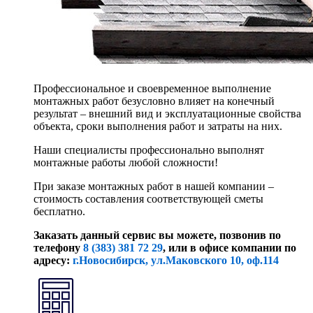
Профессиональное и своевременное выполнение
монтажных работ безусловно влияет на конечный
результат – внешний вид и эксплуатационные свойства
объекта, сроки выполнения работ и затраты на них.
Наши специалисты профессионально выполнят
монтажные работы любой сложности!
При заказе монтажных работ в нашей компании –
стоимость составления соответствующей сметы
бесплатно.
Заказать данный сервис вы можете, позвонив по
телефону
8 (383) 381 72 29
, или
в офисе компании по
адресу:
г.Новосибирск, ул.Маковского 10, оф.114