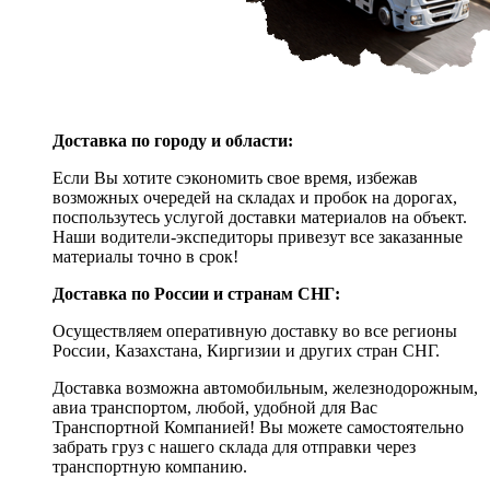
Доставка по городу и области:
Если Вы хотите сэкономить свое время, избежав
возможных очередей на складах и пробок на дорогах,
поспользутесь услугой доставки материалов на объект.
Наши водители-экспедиторы привезут все заказанные
материалы точно в срок!
Доставка по России и странам СНГ:
Осуществляем оперативную доставку во все регионы
России, Казахстана, Киргизии и других стран СНГ.
Доставка возможна автомобильным, железнодорожным,
авиа транспортом, любой, удобной для Вас
Транспортной Компанией! Вы можете самостоятельно
забрать груз с нашего склада для отправки через
транспортную компанию.