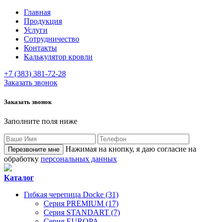
Главная
Продукция
Услуги
Сотрудничество
Контакты
Калькулятор кровли
+7 (383) 381-72-28
Заказать звонок
Заказать звонок
Заполните поля ниже
Нажимая на кнопку, я даю согласие на
обработку
персональных данных
Каталог
Гибкая черепица Docke (31)
Серия PREMIUM (17)
Серия STANDART (7)
Серия EUROPA