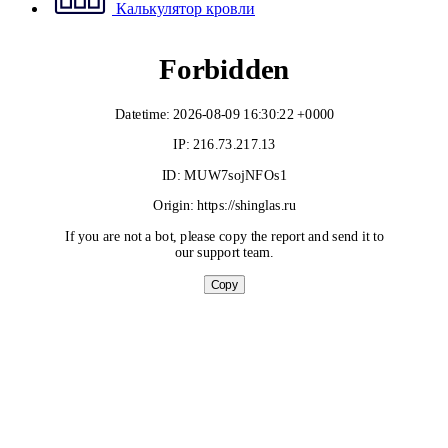
Калькулятор кровли