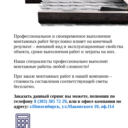
Профессиональное и своевременное выполнение
монтажных работ безусловно влияет на конечный
результат – внешний вид и эксплуатационные свойства
объекта, сроки выполнения работ и затраты на них.
Наши специалисты профессионально выполнят
монтажные работы любой сложности!
При заказе монтажных работ в нашей компании –
стоимость составления соответствующей сметы
бесплатно.
Заказать данный сервис вы можете, позвонив по
телефону
8 (383) 381 72 29
, или
в офисе компании по
адресу:
г.Новосибирск, ул.Маковского 10, оф.114