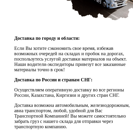
Доставка по городу и области:
Если Вы хотите сэкономить свое время, избежав
возможных очередей на складах и пробок на дорогах,
поспользутесь услугой доставки материалов на объект.
Наши водители-экспедиторы привезут все заказанные
материалы точно в срок!
Доставка по России и странам СНГ:
Осуществляем оперативную доставку во все регионы
России, Казахстана, Киргизии и других стран СНГ.
Доставка возможна автомобильным, железнодорожным,
авиа транспортом, любой, удобной для Вас
Транспортной Компанией! Вы можете самостоятельно
забрать груз с нашего склада для отправки через
транспортную компанию.