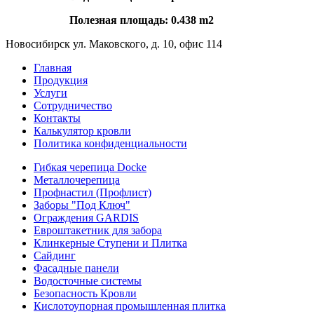
Полезная площадь: 0.438 m2
Новосибирск ул. Маковского, д. 10, офис 114
Главная
Продукция
Услуги
Сотрудничество
Контакты
Калькулятор кровли
Политика конфиденциальности
Гибкая черепица Docke
Металлочерепица
Профнастил (Профлист)
Заборы "Под Ключ"
Ограждения GARDIS
Евроштакетник для забора
Клинкерные Ступени и Плитка
Сайдинг
Фасадные панели
Водосточные системы
Безопасность Кровли
Кислотоупорная промышленная плитка