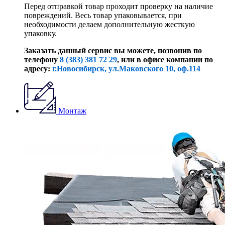
Перед отправкой товар проходит проверку на наличие
повреждений. Весь товар упаковывается, при
необходимости делаем дополнительную жесткую
упаковку.
Заказать данный сервис вы можете, позвонив по
телефону
8 (383) 381 72 29
, или
в офисе компании по
адресу:
г.Новосибирск, ул.Маковского 10, оф.114
Монтаж