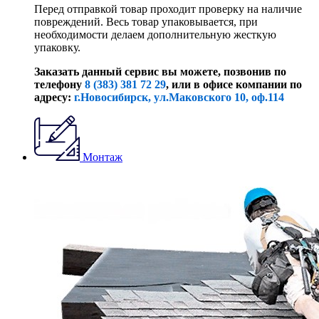
Перед отправкой товар проходит проверку на наличие
повреждений. Весь товар упаковывается, при
необходимости делаем дополнительную жесткую
упаковку.
Заказать данный сервис вы можете, позвонив по
телефону
8 (383) 381 72 29
, или
в офисе компании по
адресу:
г.Новосибирск, ул.Маковского 10, оф.114
Монтаж