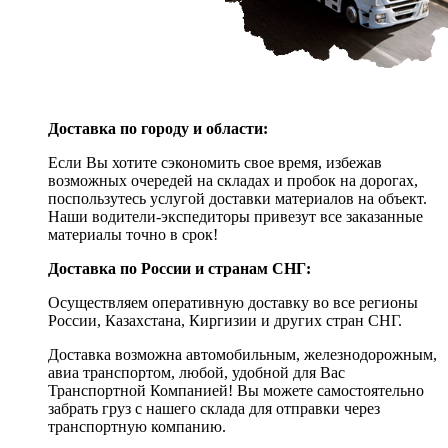
Доставка по городу и области:
Если Вы хотите сэкономить свое время, избежав
возможных очередей на складах и пробок на дорогах,
поспользутесь услугой доставки материалов на объект.
Наши водители-экспедиторы привезут все заказанные
материалы точно в срок!
Доставка по России и странам СНГ:
Осуществляем оперативную доставку во все регионы
России, Казахстана, Киргизии и других стран СНГ.
Доставка возможна автомобильным, железнодорожным,
авиа транспортом, любой, удобной для Вас
Транспортной Компанией! Вы можете самостоятельно
забрать груз с нашего склада для отправки через
транспортную компанию.