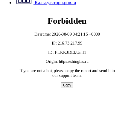
Калькулятор кровли