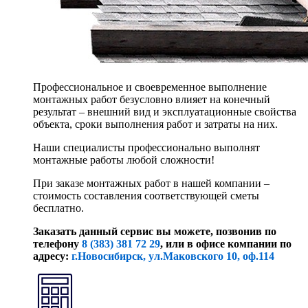
Профессиональное и своевременное выполнение
монтажных работ безусловно влияет на конечный
результат – внешний вид и эксплуатационные свойства
объекта, сроки выполнения работ и затраты на них.
Наши специалисты профессионально выполнят
монтажные работы любой сложности!
При заказе монтажных работ в нашей компании –
стоимость составления соответствующей сметы
бесплатно.
Заказать данный сервис вы можете, позвонив по
телефону
8 (383) 381 72 29
, или
в офисе компании по
адресу:
г.Новосибирск, ул.Маковского 10, оф.114