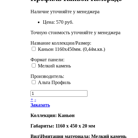
Наличие уточняйте у менеджера
Цена:
570 руб.
Точную стоимость уточняйте у менеджера
Название коллекции/Размер
:
Каньон 1160х450мм. (0,44м.кв.)
Формат панели
:
Мелкий камень
Производитель
:
Альта Профиль
+
-
Заказать
Коллекция: Каньон
Габариты: 1160 x 450 x 20 мм
Вид\Имитация материала: Мелкий камень