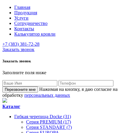
Главная
Продукция
Услуги
Сотрудничество
Контакты
Калькулятор кровли
+7 (383) 381-72-28
Заказать звонок
Заказать звонок
Заполните поля ниже
Нажимая на кнопку, я даю согласие на
обработку
персональных данных
Каталог
Гибкая черепица Docke (31)
Серия PREMIUM (17)
Серия STANDART (7)
Серия EUROPA