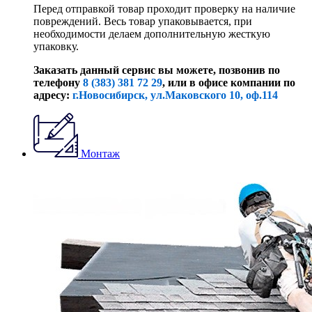
Перед отправкой товар проходит проверку на наличие
повреждений. Весь товар упаковывается, при
необходимости делаем дополнительную жесткую
упаковку.
Заказать данный сервис вы можете, позвонив по
телефону
8 (383) 381 72 29
, или
в офисе компании по
адресу:
г.Новосибирск, ул.Маковского 10, оф.114
Монтаж