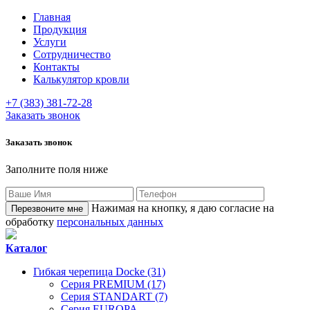
Главная
Продукция
Услуги
Сотрудничество
Контакты
Калькулятор кровли
+7 (383) 381-72-28
Заказать звонок
Заказать звонок
Заполните поля ниже
Нажимая на кнопку, я даю согласие на
обработку
персональных данных
Каталог
Гибкая черепица Docke (31)
Серия PREMIUM (17)
Серия STANDART (7)
Серия EUROPA