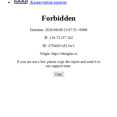
Калькулятор кровли