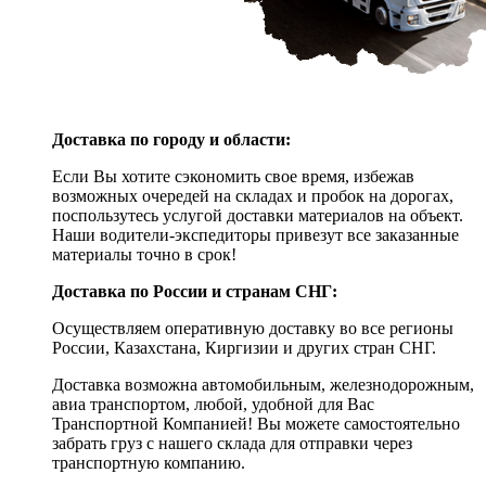
Доставка по городу и области:
Если Вы хотите сэкономить свое время, избежав
возможных очередей на складах и пробок на дорогах,
поспользутесь услугой доставки материалов на объект.
Наши водители-экспедиторы привезут все заказанные
материалы точно в срок!
Доставка по России и странам СНГ:
Осуществляем оперативную доставку во все регионы
России, Казахстана, Киргизии и других стран СНГ.
Доставка возможна автомобильным, железнодорожным,
авиа транспортом, любой, удобной для Вас
Транспортной Компанией! Вы можете самостоятельно
забрать груз с нашего склада для отправки через
транспортную компанию.