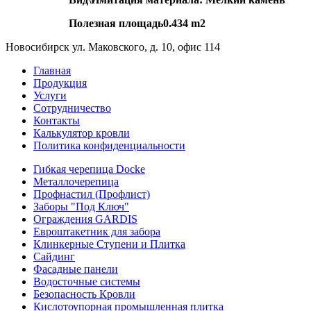
Полезная площадь0.434 m2
Новосибирск ул. Маковского, д. 10, офис 114
Главная
Продукция
Услуги
Сотрудничество
Контакты
Калькулятор кровли
Политика конфиденциальности
Гибкая черепица Docke
Металлочерепица
Профнастил (Профлист)
Заборы "Под Ключ"
Ограждения GARDIS
Евроштакетник для забора
Клинкерные Ступени и Плитка
Сайдинг
Фасадные панели
Водосточные системы
Безопасность Кровли
Кислотоупорная промышленная плитка