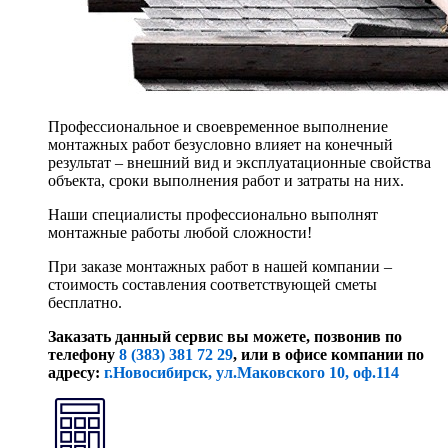
Профессиональное и своевременное выполнение
монтажных работ безусловно влияет на конечный
результат – внешний вид и эксплуатационные свойства
объекта, сроки выполнения работ и затраты на них.
Наши специалисты профессионально выполнят
монтажные работы любой сложности!
При заказе монтажных работ в нашей компании –
стоимость составления соответствующей сметы
бесплатно.
Заказать данный сервис вы можете, позвонив по
телефону
8 (383) 381 72 29
, или
в офисе компании по
адресу:
г.Новосибирск, ул.Маковского 10, оф.114