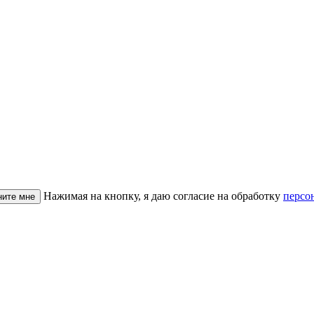
Нажимая на кнопку, я даю согласие на обработку
персо