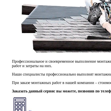
Профессиональное и своевременное выполнение монтажны
работ и затраты на них.
Наши специалисты профессионально выполнят монтажны
При заказе монтажных работ в нашей компании – стоимо
Заказать данный сервис вы можете, позвонив по теле