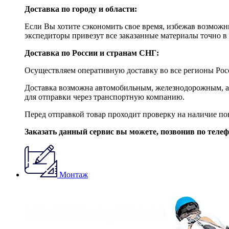
Доставка по городу и области:
Если Вы хотите сэкономить свое время, избежав возможны
экспедиторы привезут все заказанные материалы точно в 
Доставка по России и странам СНГ:
Осуществляем оперативную доставку во все регионы Росс
Доставка возможна автомобильным, железнодорожным, ав
для отправки через транспортную компанию.
Перед отправкой товар проходит проверку на наличие по
Заказать данный сервис вы можете, позвонив по теле
Монтаж