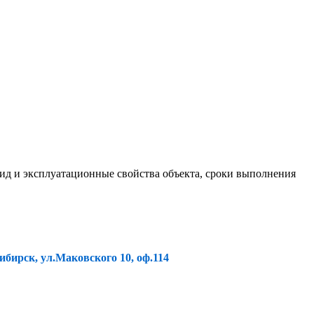
ид и эксплуатационные свойства объекта, сроки выполнения
ибирск, ул.Маковского 10, оф.114