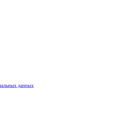
нальных данных