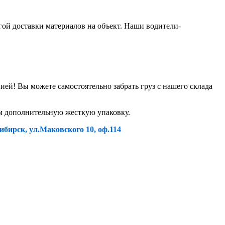
гой доставки материалов на объект. Наши водители-
й! Вы можете самостоятельно забрать груз с нашего склада
ем дополнительную жесткую упаковку.
ибирск, ул.Маковского 10, оф.114