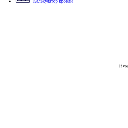
Калькулятор кровли