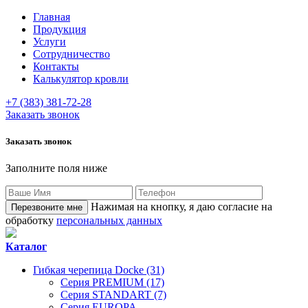
Главная
Продукция
Услуги
Сотрудничество
Контакты
Калькулятор кровли
+7 (383) 381-72-28
Заказать звонок
Заказать звонок
Заполните поля ниже
Нажимая на кнопку, я даю согласие на
обработку
персональных данных
Каталог
Гибкая черепица Docke (31)
Серия PREMIUM (17)
Серия STANDART (7)
Серия EUROPA