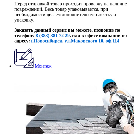
Перед отправкой товар проходит проверку на наличие
повреждений. Весь товар упаковывается, при
необходимости делаем дополнительную жесткую
упаковку.
Заказать данный сервис вы можете, позвонив по
телефону
8 (383) 381 72 29
, или
в офисе компании по
адресу:
г.Новосибирск, ул.Маковского 10, оф.114
Монтаж