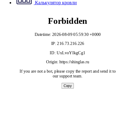
Калькулятор кровли