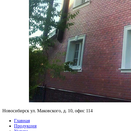
Новосибирск ул. Маковского, д. 10, офис 114
Главная
Продукция