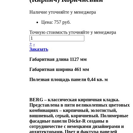
Наличие уточняйте у менеджера
Цена:
757 руб.
Точную стоимость уточняйте у менеджера
+
-
Заказать
Габаритная длина 1127 мм
Габаритная ширина 461 мм
Полезная площадь панели 0,44 кв. м
BERG – классическая кирпичная кладка.
Представлена в пяти великолепных цветовых
комбинациях – кирпичный, золотистый,
вишневый, серый, коричневый. Полимерные
фасадные панели Döcke-R созданы в
сотрудничестве с немецкими дизайнерами и
архитекторами. Цвет и фактура панелей