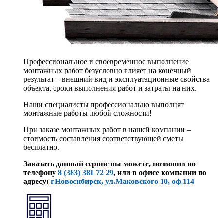
Профессиональное и своевременное выполнение
монтажных работ безусловно влияет на конечный
результат – внешний вид и эксплуатационные свойства
объекта, сроки выполнения работ и затраты на них.
Наши специалисты профессионально выполнят
монтажные работы любой сложности!
При заказе монтажных работ в нашей компании –
стоимость составления соответствующей сметы
бесплатно.
Заказать данный сервис вы можете, позвонив по
телефону
8 (383) 381 72 29
, или
в офисе компании по
адресу:
г.Новосибирск, ул.Маковского 10, оф.114