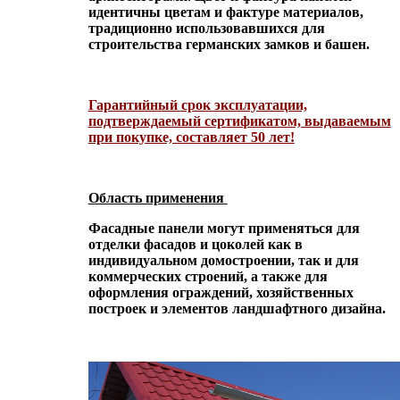
идентичны цветам и фактуре материалов,
традиционно использовавшихся для
строительства германских замков и башен.
Гарантийный срок эксплуатации,
подтверждаемый сертификатом, выдаваемым
при покупке, составляет 50 лет!
Область применения
Фасадные панели могут применяться для
отделки фасадов и цоколей как в
индивидуальном домостроении, так и для
коммерческих строений, а также для
оформления ограждений, хозяйственных
построек и элементов ландшафтного дизайна.