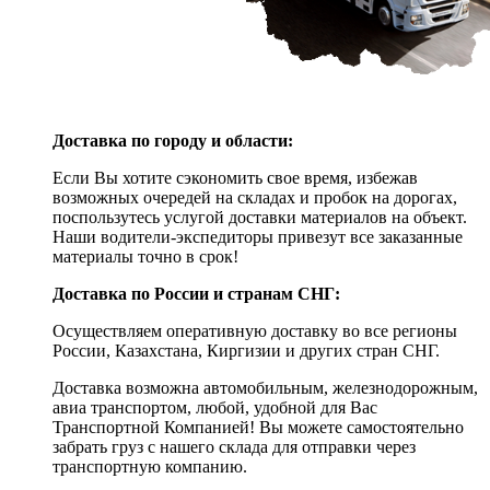
Доставка по городу и области:
Если Вы хотите сэкономить свое время, избежав
возможных очередей на складах и пробок на дорогах,
поспользутесь услугой доставки материалов на объект.
Наши водители-экспедиторы привезут все заказанные
материалы точно в срок!
Доставка по России и странам СНГ:
Осуществляем оперативную доставку во все регионы
России, Казахстана, Киргизии и других стран СНГ.
Доставка возможна автомобильным, железнодорожным,
авиа транспортом, любой, удобной для Вас
Транспортной Компанией! Вы можете самостоятельно
забрать груз с нашего склада для отправки через
транспортную компанию.