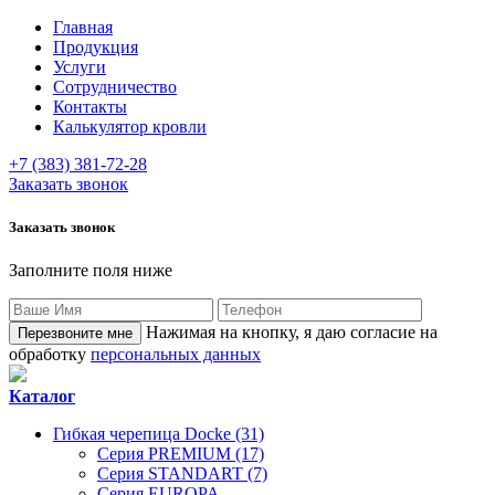
Главная
Продукция
Услуги
Сотрудничество
Контакты
Калькулятор кровли
+7 (383) 381-72-28
Заказать звонок
Заказать звонок
Заполните поля ниже
Нажимая на кнопку, я даю согласие на
обработку
персональных данных
Каталог
Гибкая черепица Docke (31)
Серия PREMIUM (17)
Серия STANDART (7)
Серия EUROPA