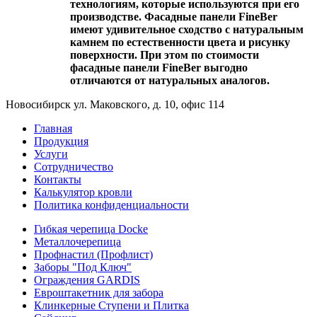
технологиям, которые используются при его
производстве. Фасадные панели FineBer
имеют удивительное сходство с натуральным
камнем по естественности цвета и рисунку
поверхности. При этом по стоимости
фасадные панели FineBer выгодно
отличаются от натуральных аналогов.
Новосибирск ул. Маковского, д. 10, офис 114
Главная
Продукция
Услуги
Сотрудничество
Контакты
Калькулятор кровли
Политика конфиденциальности
Гибкая черепица Docke
Металлочерепица
Профнастил (Профлист)
Заборы "Под Ключ"
Ограждения GARDIS
Евроштакетник для забора
Клинкерные Ступени и Плитка