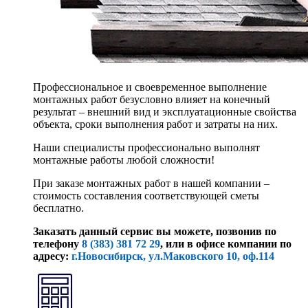
Профессиональное и своевременное выполнение
монтажных работ безусловно влияет на конечный
результат – внешний вид и эксплуатационные свойства
объекта, сроки выполнения работ и затраты на них.
Наши специалисты профессионально выполнят
монтажные работы любой сложности!
При заказе монтажных работ в нашей компании –
стоимость составления соответствующей сметы
бесплатно.
Заказать данный сервис вы можете, позвонив по
телефону
8 (383) 381 72 29
, или
в офисе компании по
адресу:
г.Новосибирск, ул.Маковского 10, оф.114