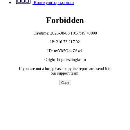
Калькулятор кровли