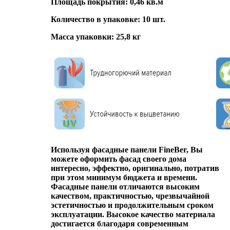
Площадь покрытия: 0,46 кв.м
Количество в упаковке: 10 шт.
Масса упаковки: 25,8 кг
Используя фасадные панели FineBer, Вы
можете оформить фасад своего дома
интересно, эффектно, оригинально, потратив
при этом минимум бюджета и времени.
Фасадные панели отличаются высоким
качеством, практичностью, чрезвычайной
эстетичностью и продолжительным сроком
эксплуатации. Высокое качество материала
достигается благодаря современным