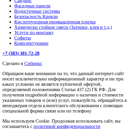
Сайдинг
Фасадные панели
Водосточные системы
Безопасность Кровли
Кислотоупорная промышленная плитка
Химически стойкие смеси (Затирки, клея и т.д.)
Услуги по монтажу
Софиты
Комплектующие
+7 (383) 381-72-28
Сделано в
Сибрикс
Обращаем ваше внимание на то, что данный интернет-сайт
носит исключительно информационный характер и ни при
каких условиях не является публичной офертой,
определяемой положениями Статьи 437 (2) ГК РФ. Для
получения подробной информации о наличии и стоимости
указанных товаров и (или) услуг, пожалуйста, обращайтесь к
менеджерам отдела клиентского обслуживания с помощью
специальной формы связи или по телефону
Мы используем Cookie. Продолжая использовать сайт, вы
соглашаетесь с
политикой конфиденциальности