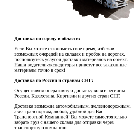
Доставка по городу и области:
Если Вы хотите сэкономить свое время, избежав
возможных очередей на складах и пробок на дорогах,
поспользутесь услугой доставки материалов на объект.
Наши водители-экспедиторы привезут все заказанные
материалы точно в срок!
Доставка по России и странам СНГ:
Осуществляем оперативную доставку во все регионы
России, Казахстана, Киргизии и других стран СНГ.
Доставка возможна автомобильным, железнодорожным,
авиа транспортом, любой, удобной для Вас
Транспортной Компанией! Вы можете самостоятельно
забрать груз с нашего склада для отправки через
транспортную компанию.