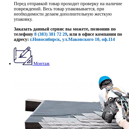
Перед отправкой товар проходит проверку на наличие
повреждений. Весь товар упаковывается, при
необходимости делаем дополнительную жесткую
упаковку.
Заказать данный сервис вы можете, позвонив по
телефону
8 (383) 381 72 29
, или
в офисе компании по
адресу:
г.Новосибирск, ул.Маковского 10, оф.114
Монтаж