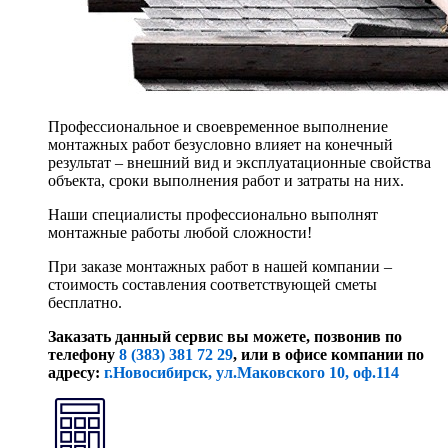
Профессиональное и своевременное выполнение
монтажных работ безусловно влияет на конечный
результат – внешний вид и эксплуатационные свойства
объекта, сроки выполнения работ и затраты на них.
Наши специалисты профессионально выполнят
монтажные работы любой сложности!
При заказе монтажных работ в нашей компании –
стоимость составления соответствующей сметы
бесплатно.
Заказать данный сервис вы можете, позвонив по
телефону
8 (383) 381 72 29
, или
в офисе компании по
адресу:
г.Новосибирск, ул.Маковского 10, оф.114