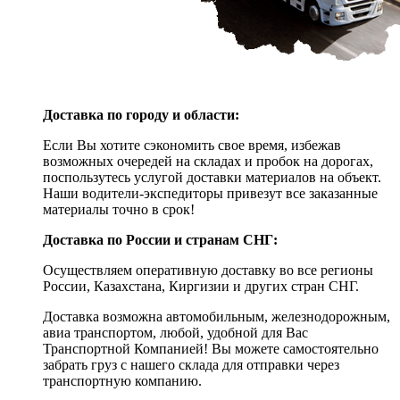
Доставка по городу и области:
Если Вы хотите сэкономить свое время, избежав
возможных очередей на складах и пробок на дорогах,
поспользутесь услугой доставки материалов на объект.
Наши водители-экспедиторы привезут все заказанные
материалы точно в срок!
Доставка по России и странам СНГ:
Осуществляем оперативную доставку во все регионы
России, Казахстана, Киргизии и других стран СНГ.
Доставка возможна автомобильным, железнодорожным,
авиа транспортом, любой, удобной для Вас
Транспортной Компанией! Вы можете самостоятельно
забрать груз с нашего склада для отправки через
транспортную компанию.