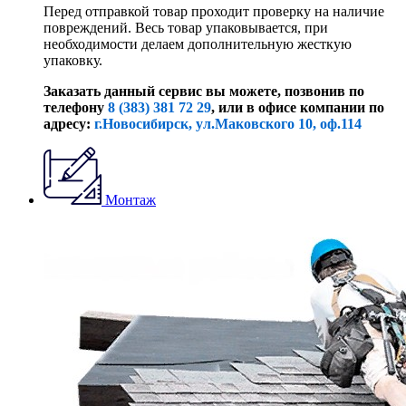
Перед отправкой товар проходит проверку на наличие
повреждений. Весь товар упаковывается, при
необходимости делаем дополнительную жесткую
упаковку.
Заказать данный сервис вы можете, позвонив по
телефону
8 (383) 381 72 29
, или
в офисе компании по
адресу:
г.Новосибирск, ул.Маковского 10, оф.114
Монтаж