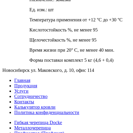
Ед. изм.: шт
Температура применения от +12 °С до +30 °С
Кислотостойкость %, не менее 95
Щелочестойкость %, не менее 95
Время жизни при 20° С, не менее 40 мин.
Форма поставки комплект 5 кг (4,6 + 0,4)
Новосибирск ул. Маковского, д. 10, офис 114
Главная
Продукция
Услуги
Сотрудничество
Контакты
Калькулятор кровли
Политика конфиденциальности
Гибкая черепица Docke
Металлочерепица