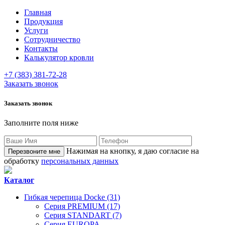
Главная
Продукция
Услуги
Сотрудничество
Контакты
Калькулятор кровли
+7 (383) 381-72-28
Заказать звонок
Заказать звонок
Заполните поля ниже
Нажимая на кнопку, я даю согласие на
обработку
персональных данных
Каталог
Гибкая черепица Docke (31)
Серия PREMIUM (17)
Серия STANDART (7)
Серия EUROPA