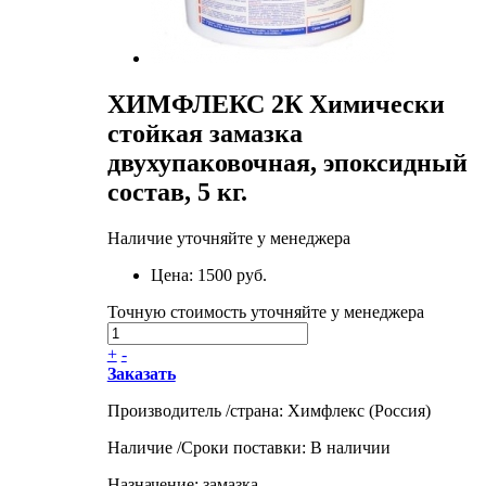
ХИМФЛЕКС 2К Химически
стойкая замазка
двухупаковочная, эпоксидный
состав, 5 кг.
Наличие уточняйте у менеджера
Цена:
1500 руб.
Точную стоимость уточняйте у менеджера
+
-
Заказать
Производитель /страна: Химфлекс (Россия)
Наличие /Сроки поставки: В наличии
Назначение: замазка