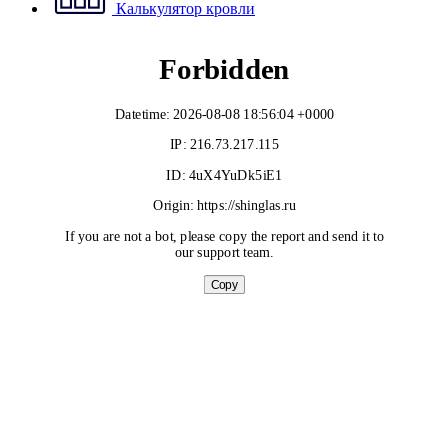
Калькулятор кровли