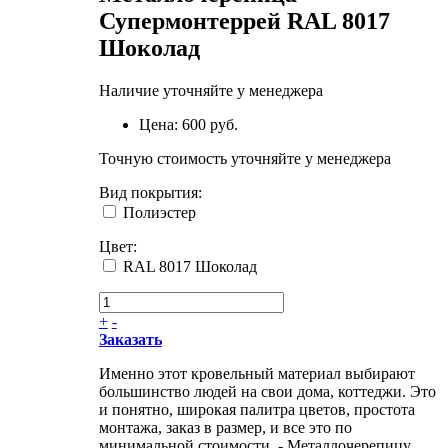
Супермонтеррей RAL 8017
Шоколад
Наличие уточняйте у менеджера
Цена:
600 руб.
Точную стоимость уточняйте у менеджера
Вид покрытия
:
Полиэстер
Цвет
:
RAL 8017 Шоколад
+
-
Заказать
Именно этот кровельный материал выбирают
большинство людей на свои дома, коттеджи. Это
и понятно, широкая палитра цветов, простота
монтажа, заказ в размер, и все это по
минимальной стоимости. - Металлочерепицу