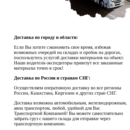
Доставка по городу и области:
Если Вы хотите сэкономить свое время, избежав
возможных очередей на складах и пробок на дорогах,
поспользутесь услугой доставки материалов на объект.
Наши водители-экспедиторы привезут все заказанные
материалы точно в срок!
Доставка по России и странам СНГ:
Осуществляем оперативную доставку во все регионы
России, Казахстана, Киргизии и других стран СНГ.
Доставка возможна автомобильным, железнодорожным,
авиа транспортом, любой, удобной для Вас
Транспортной Компанией! Вы можете самостоятельно
забрать груз с нашего склада для отправки через
транспортную компанию.