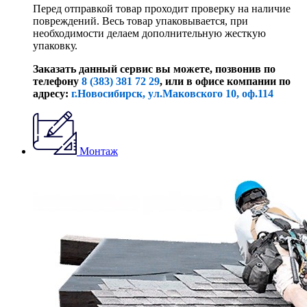
Перед отправкой товар проходит проверку на наличие
повреждений. Весь товар упаковывается, при
необходимости делаем дополнительную жесткую
упаковку.
Заказать данный сервис вы можете, позвонив по
телефону
8 (383) 381 72 29
, или
в офисе компании по
адресу:
г.Новосибирск, ул.Маковского 10, оф.114
Монтаж