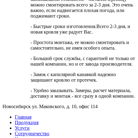
можно смонтировать всего за 2-3 дня. Это очень
важно, если надвигается плохая погода, или
поджимают сроки.
- Быстрые сроки изготовления.Всего 2-3 дня, и
новая кровля уже радует Вас.
- Простота монтажа, ее можно смонтировать и
самостоятельно, не имея особого опыта.
- Большой срок службы, с гарантией не только от
нашей компании, но и от завода производителя.
- Замок с капилярной канавкой надежно
защишают кровлю от протечек.
- Удобно заказывать. Замеры, расчет материала,
доставку и монтаж - все сразу в одной компании.
Новосибирск ул. Маковского, д. 10, офис 114
Главная
Продукция
Услуги
Сотрудничество