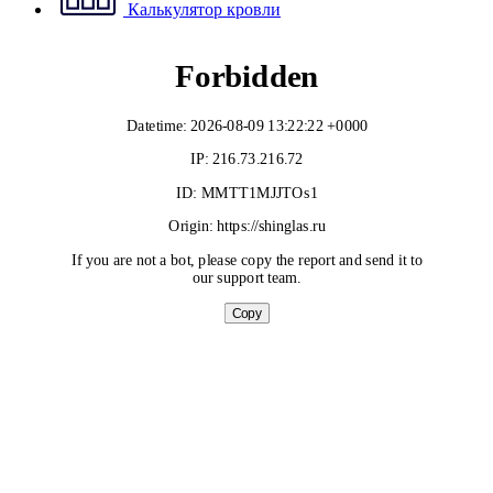
Калькулятор кровли