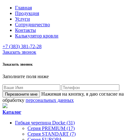
Главная
Продукция
Услуги
Сотрудничество
Контакты
Калькулятор кровли
+7 (383) 381-72-28
Заказать звонок
Заказать звонок
Заполните поля ниже
Нажимая на кнопку, я даю согласие на
обработку
персональных данных
Каталог
Гибкая черепица Docke (31)
Серия PREMIUM (17)
Серия STANDART (7)
Серия EUROPA