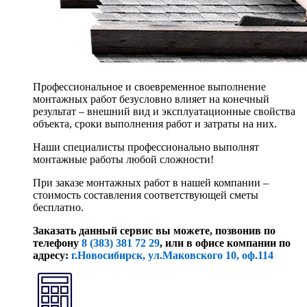
Профессиональное и своевременное выполнение
монтажных работ безусловно влияет на конечный
результат – внешний вид и эксплуатационные свойства
объекта, сроки выполнения работ и затраты на них.
Наши специалисты профессионально выполнят
монтажные работы любой сложности!
При заказе монтажных работ в нашей компании –
стоимость составления соответствующей сметы
бесплатно.
Заказать данный сервис вы можете, позвонив по
телефону
8 (383) 381 72 29
, или
в офисе компании по
адресу:
г.Новосибирск, ул.Маковского 10, оф.114