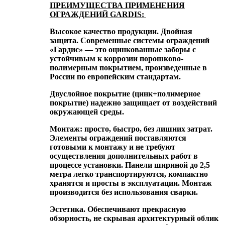
ПРЕИМУЩЕСТВА ПРИМЕНЕНИЯ
ОГРАЖДЕНИЙ GARDIS:
Высокое качество продукции. Двойная
защита. Современные системы ограждений
«Гардис» — это оцинкованные заборы с
устойчивым к коррозии порошково-
полимерным покрытием, произведенные в
России по европейским стандартам.
Двуслойное покрытие (цинк+полимерное
покрытие) надежно защищает от воздействий
окружающей среды.
Монтаж: просто, быстро, без лишних затрат.
Элементы ограждений поставляются
готовыми к монтажу и не требуют
осуществления дополнительных работ в
процессе установки. Панели шириной до 2,5
метра легко транспортируются, компактно
хранятся и просты в эксплуатации. Монтаж
производится без использования сварки.
Эстетика. Обеспечивают прекрасную
обзорность, не скрывая архитектурный облик