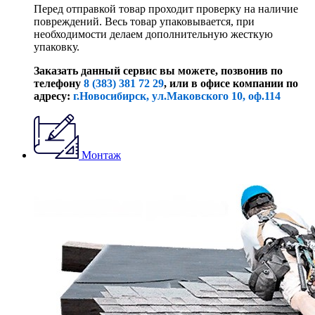
Перед отправкой товар проходит проверку на наличие
повреждений. Весь товар упаковывается, при
необходимости делаем дополнительную жесткую
упаковку.
Заказать данный сервис вы можете, позвонив по
телефону
8 (383) 381 72 29
, или
в офисе компании по
адресу:
г.Новосибирск, ул.Маковского 10, оф.114
Монтаж