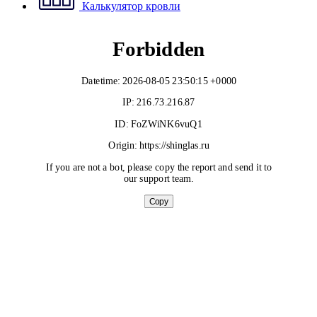
Калькулятор кровли