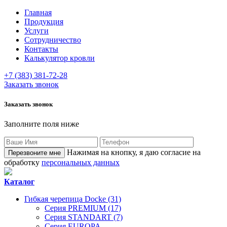
Главная
Продукция
Услуги
Сотрудничество
Контакты
Калькулятор кровли
+7 (383) 381-72-28
Заказать звонок
Заказать звонок
Заполните поля ниже
Нажимая на кнопку, я даю согласие на
обработку
персональных данных
Каталог
Гибкая черепица Docke (31)
Серия PREMIUM (17)
Серия STANDART (7)
Серия EUROPA