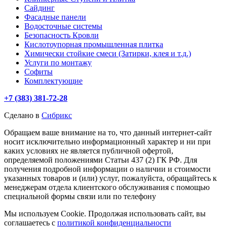
Сайдинг
Фасадные панели
Водосточные системы
Безопасность Кровли
Кислотоупорная промышленная плитка
Химически стойкие смеси (Затирки, клея и т.д.)
Услуги по монтажу
Софиты
Комплектующие
+7 (383) 381-72-28
Сделано в
Сибрикс
Обращаем ваше внимание на то, что данный интернет-сайт
носит исключительно информационный характер и ни при
каких условиях не является публичной офертой,
определяемой положениями Статьи 437 (2) ГК РФ. Для
получения подробной информации о наличии и стоимости
указанных товаров и (или) услуг, пожалуйста, обращайтесь к
менеджерам отдела клиентского обслуживания с помощью
специальной формы связи или по телефону
Мы используем Cookie. Продолжая использовать сайт, вы
соглашаетесь с
политикой конфиденциальности