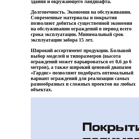
здания и окружающего ландшафта.
Долговечность. Экономия на обслуживании.
Современные материалы и покрытия
позволяют добиться существенной экономии
на обслуживании ограждений в период всего
срока эксплуатации. Минимальный срок
эксплуатации забора 15 лет.
Широкий ассортимент продукции. Большой
выбор моделей и типоразмеров (высота
ограждений может варьироваться от 0,6 до 6
метров), а также широкий ценовой диапазон
«Гардис» позволяют подобрать оптимальный
вариант ограждений для реализации самых
разнообразных и сложных проектов на любых
объектах.