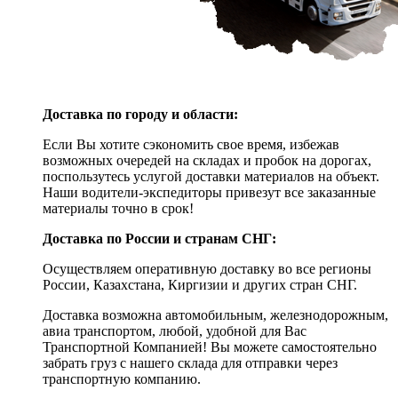
Доставка по городу и области:
Если Вы хотите сэкономить свое время, избежав
возможных очередей на складах и пробок на дорогах,
поспользутесь услугой доставки материалов на объект.
Наши водители-экспедиторы привезут все заказанные
материалы точно в срок!
Доставка по России и странам СНГ:
Осуществляем оперативную доставку во все регионы
России, Казахстана, Киргизии и других стран СНГ.
Доставка возможна автомобильным, железнодорожным,
авиа транспортом, любой, удобной для Вас
Транспортной Компанией! Вы можете самостоятельно
забрать груз с нашего склада для отправки через
транспортную компанию.