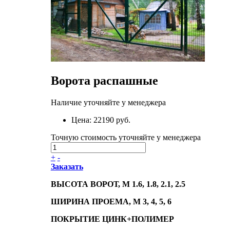
Ворота распашные
Наличие уточняйте у менеджера
Цена:
22190 руб.
Точную стоимость уточняйте у менеджера
+
-
Заказать
ВЫСОТА ВОРОТ, М 1.6, 1.8, 2.1, 2.5
ШИРИНА ПРОЕМА, М 3, 4, 5, 6
ПОКРЫТИЕ ЦИНК+ПОЛИМЕР