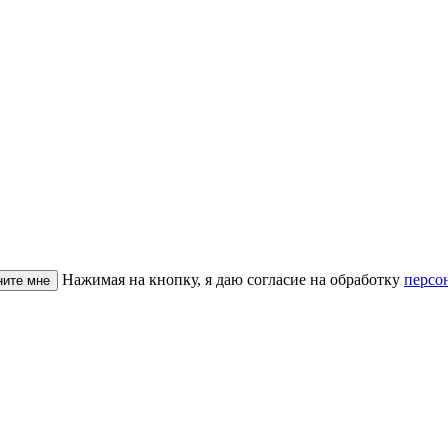
Нажимая на кнопку, я даю согласие на обработку
персо