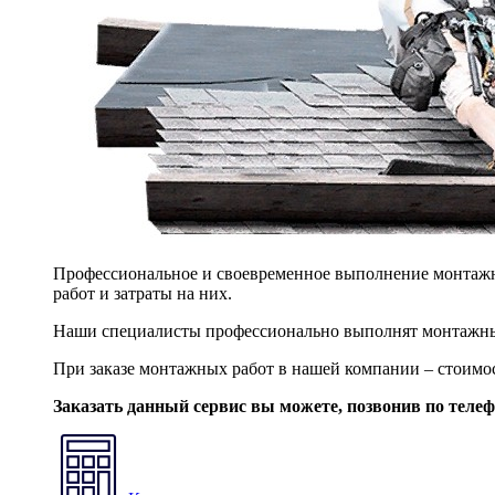
Профессиональное и своевременное выполнение монтажны
работ и затраты на них.
Наши специалисты профессионально выполнят монтажны
При заказе монтажных работ в нашей компании – стоимо
Заказать данный сервис вы можете, позвонив по теле