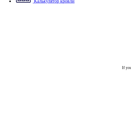
Калькулятор кровли