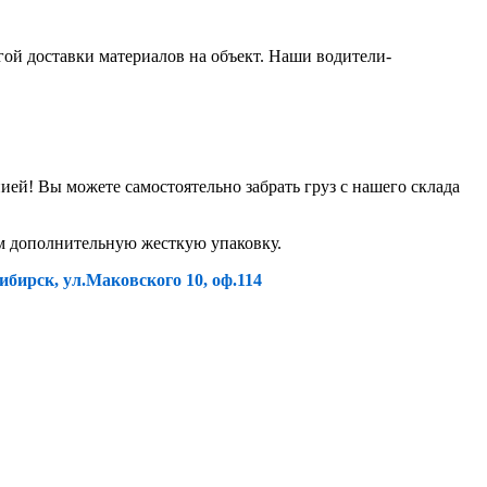
гой доставки материалов на объект. Наши водители-
й! Вы можете самостоятельно забрать груз с нашего склада
ем дополнительную жесткую упаковку.
ибирск, ул.Маковского 10, оф.114