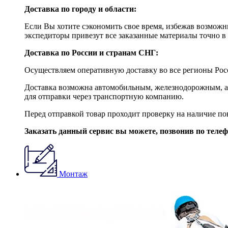
Доставка по городу и области:
Если Вы хотите сэкономить свое время, избежав возможны
экспедиторы привезут все заказанные материалы точно в 
Доставка по России и странам СНГ:
Осуществляем оперативную доставку во все регионы Росс
Доставка возможна автомобильным, железнодорожным, ав
для отправки через транспортную компанию.
Перед отправкой товар проходит проверку на наличие по
Заказать данный сервис вы можете, позвонив по теле
Монтаж