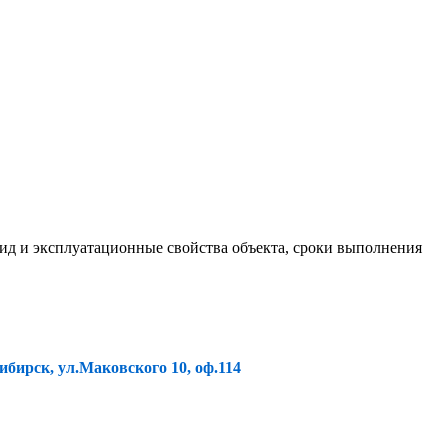
ид и эксплуатационные свойства объекта, сроки выполнения
ибирск, ул.Маковского 10, оф.114