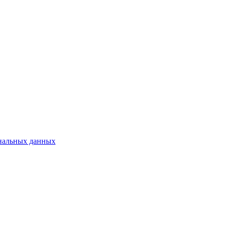
нальных данных