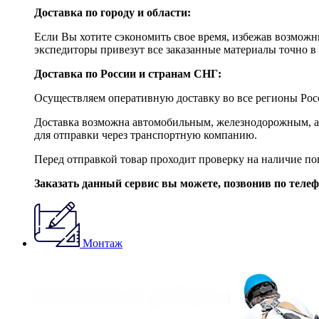
Доставка по городу и области:
Если Вы хотите сэкономить свое время, избежав возможны
экспедиторы привезут все заказанные материалы точно в 
Доставка по России и странам СНГ:
Осуществляем оперативную доставку во все регионы Росс
Доставка возможна автомобильным, железнодорожным, ав
для отправки через транспортную компанию.
Перед отправкой товар проходит проверку на наличие по
Заказать данный сервис вы можете, позвонив по теле
Монтаж