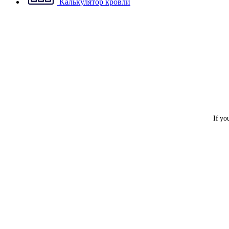
Калькулятор кровли