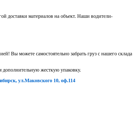
гой доставки материалов на объект. Наши водители-
й! Вы можете самостоятельно забрать груз с нашего склада
ем дополнительную жесткую упаковку.
ибирск, ул.Маковского 10, оф.114