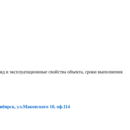
ид и эксплуатационные свойства объекта, сроки выполнения
ибирск, ул.Маковского 10, оф.114