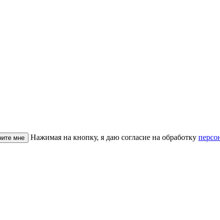
Нажимая на кнопку, я даю согласие на обработку
персо