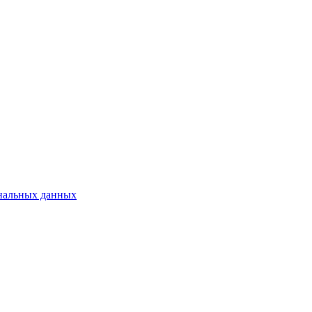
нальных данных