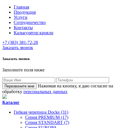
Главная
Продукция
Услуги
Сотрудничество
Контакты
Калькулятор кровли
+7 (383) 381-72-28
Заказать звонок
Заказать звонок
Заполните поля ниже
Нажимая на кнопку, я даю согласие на
обработку
персональных данных
Каталог
Гибкая черепица Docke (31)
Серия PREMIUM (17)
Серия STANDART (7)
Серия EUROPA