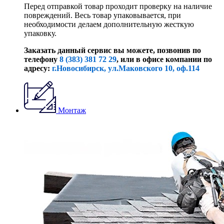
Перед отправкой товар проходит проверку на наличие
повреждений. Весь товар упаковывается, при
необходимости делаем дополнительную жесткую
упаковку.
Заказать данный сервис вы можете, позвонив по
телефону
8 (383) 381 72 29
, или
в офисе компании по
адресу:
г.Новосибирск, ул.Маковского 10, оф.114
Монтаж