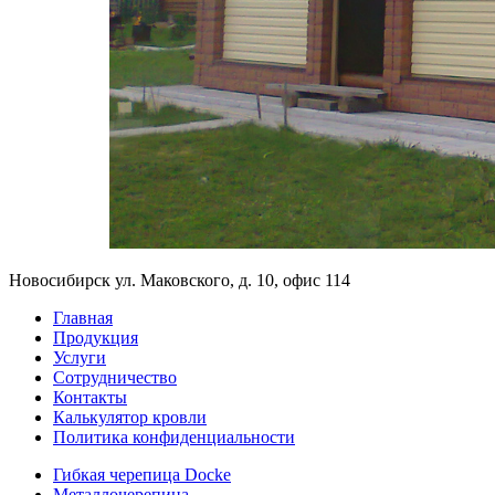
Новосибирск ул. Маковского, д. 10, офис 114
Главная
Продукция
Услуги
Сотрудничество
Контакты
Калькулятор кровли
Политика конфиденциальности
Гибкая черепица Docke
Металлочерепица