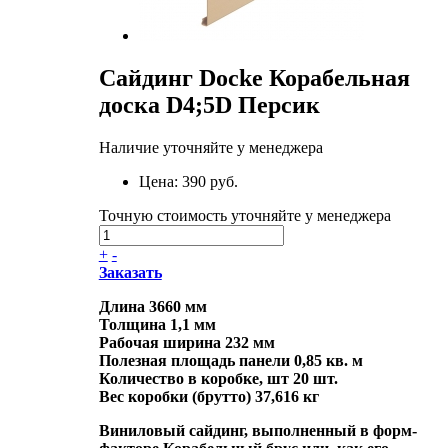
Сайдинг Docke Корабельная
доска D4;5D Персик
Наличие уточняйте у менеджера
Цена:
390 руб.
Точную стоимость уточняйте у менеджера
+
-
Заказать
Длина 3660 мм
Толщина 1,1 мм
Рабочая ширина 232 мм
Полезная площадь панели 0,85 кв. м
Количество в коробке, шт 20 шт.
Вес коробки (брутто) 37,616 кг
Виниловый сайдинг, выполненный в форм-