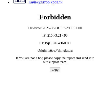
Калькулятор кровли