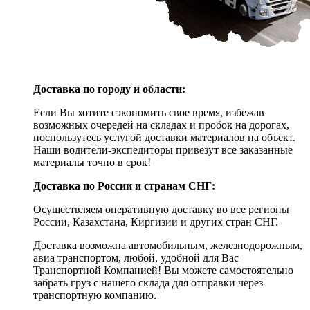
Доставка по городу и области:
Если Вы хотите сэкономить свое время, избежав
возможных очередей на складах и пробок на дорогах,
поспользутесь услугой доставки материалов на объект.
Наши водители-экспедиторы привезут все заказанные
материалы точно в срок!
Доставка по России и странам СНГ:
Осуществляем оперативную доставку во все регионы
России, Казахстана, Киргизии и других стран СНГ.
Доставка возможна автомобильным, железнодорожным,
авиа транспортом, любой, удобной для Вас
Транспортной Компанией! Вы можете самостоятельно
забрать груз с нашего склада для отправки через
транспортную компанию.