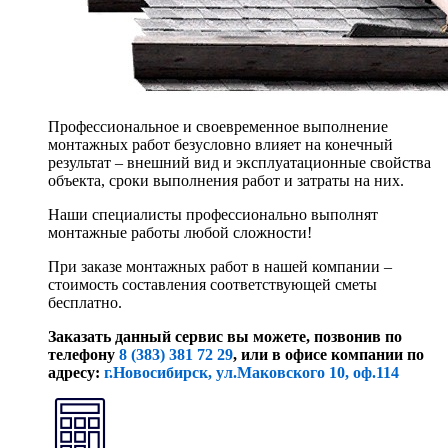
Профессиональное и своевременное выполнение
монтажных работ безусловно влияет на конечный
результат – внешний вид и эксплуатационные свойства
объекта, сроки выполнения работ и затраты на них.
Наши специалисты профессионально выполнят
монтажные работы любой сложности!
При заказе монтажных работ в нашей компании –
стоимость составления соответствующей сметы
бесплатно.
Заказать данный сервис вы можете, позвонив по
телефону
8 (383) 381 72 29
, или
в офисе компании по
адресу:
г.Новосибирск, ул.Маковского 10, оф.114