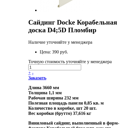
Сайдинг Docke Корабельная
доска D4;5D Пломбир
Наличие уточняйте у менеджера
Цена:
390 руб.
Точную стоимость уточняйте у менеджера
+
-
Заказать
Длина 3660 мм
Толщина 1,1 мм
Рабочая ширина 232 мм
Полезная площадь панели 0,85 кв. м
Количество в коробке, шт 20 шт.
Вес коробки (брутто) 37,616 кг
Виниловый сайдинг, выполненный в форм-