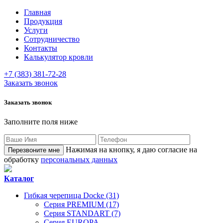
Главная
Продукция
Услуги
Сотрудничество
Контакты
Калькулятор кровли
+7 (383) 381-72-28
Заказать звонок
Заказать звонок
Заполните поля ниже
Нажимая на кнопку, я даю согласие на
обработку
персональных данных
Каталог
Гибкая черепица Docke (31)
Серия PREMIUM (17)
Серия STANDART (7)
Серия EUROPA