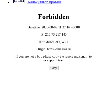
Калькулятор кровли