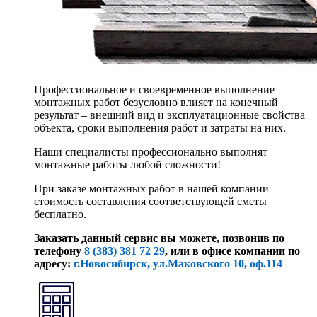
Профессиональное и своевременное выполнение
монтажных работ безусловно влияет на конечный
результат – внешний вид и эксплуатационные свойства
объекта, сроки выполнения работ и затраты на них.
Наши специалисты профессионально выполнят
монтажные работы любой сложности!
При заказе монтажных работ в нашей компании –
стоимость составления соответствующей сметы
бесплатно.
Заказать данный сервис вы можете, позвонив по
телефону
8 (383) 381 72 29
, или
в офисе компании по
адресу:
г.Новосибирск, ул.Маковского 10, оф.114