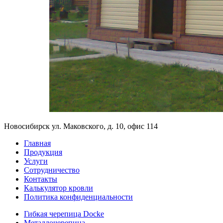
Новосибирск ул. Маковского, д. 10, офис 114
Главная
Продукция
Услуги
Сотрудничество
Контакты
Калькулятор кровли
Политика конфиденциальности
Гибкая черепица Docke
Металлочерепица