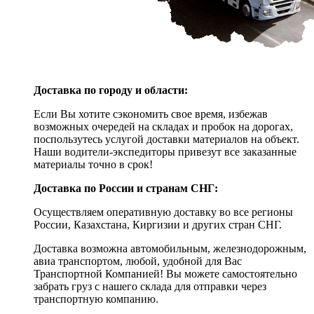
Доставка по городу и области:
Если Вы хотите сэкономить свое время, избежав
возможных очередей на складах и пробок на дорогах,
поспользутесь услугой доставки материалов на объект.
Наши водители-экспедиторы привезут все заказанные
материалы точно в срок!
Доставка по России и странам СНГ:
Осуществляем оперативную доставку во все регионы
России, Казахстана, Киргизии и других стран СНГ.
Доставка возможна автомобильным, железнодорожным,
авиа транспортом, любой, удобной для Вас
Транспортной Компанией! Вы можете самостоятельно
забрать груз с нашего склада для отправки через
транспортную компанию.