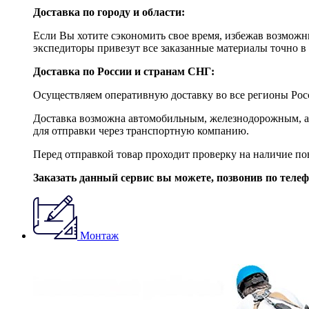
Доставка по городу и области:
Если Вы хотите сэкономить свое время, избежав возможны
экспедиторы привезут все заказанные материалы точно в 
Доставка по России и странам СНГ:
Осуществляем оперативную доставку во все регионы Росс
Доставка возможна автомобильным, железнодорожным, ав
для отправки через транспортную компанию.
Перед отправкой товар проходит проверку на наличие по
Заказать данный сервис вы можете, позвонив по теле
Монтаж