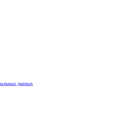
нальных данных