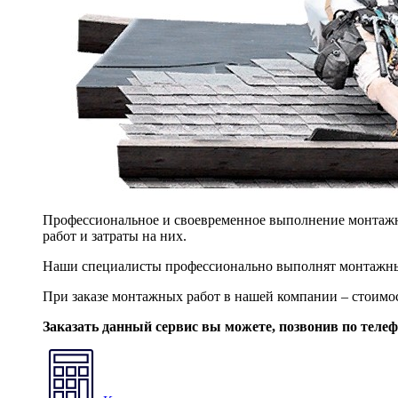
Профессиональное и своевременное выполнение монтажны
работ и затраты на них.
Наши специалисты профессионально выполнят монтажны
При заказе монтажных работ в нашей компании – стоимо
Заказать данный сервис вы можете, позвонив по теле