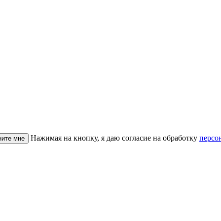
Нажимая на кнопку, я даю согласие на обработку
персо