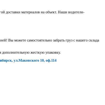
гой доставки материалов на объект. Наши водители-
й! Вы можете самостоятельно забрать груз с нашего склада
ем дополнительную жесткую упаковку.
ибирск, ул.Маковского 10, оф.114