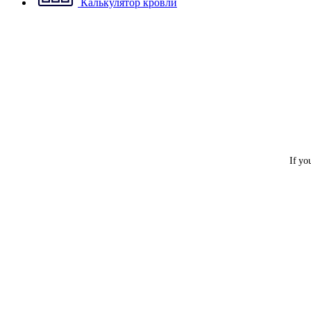
Калькулятор кровли