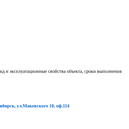
ид и эксплуатационные свойства объекта, сроки выполнения
ибирск, ул.Маковского 10, оф.114