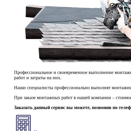
Профессиональное и своевременное выполнение монтажны
работ и затраты на них.
Наши специалисты профессионально выполнят монтажны
При заказе монтажных работ в нашей компании – стоимо
Заказать данный сервис вы можете, позвонив по теле