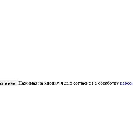
Нажимая на кнопку, я даю согласие на обработку
персо