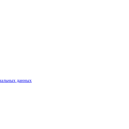
нальных данных