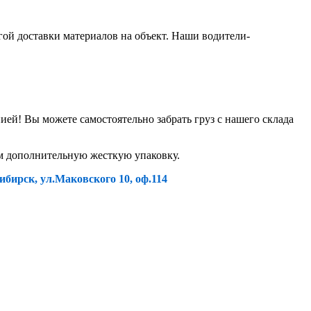
гой доставки материалов на объект. Наши водители-
й! Вы можете самостоятельно забрать груз с нашего склада
ем дополнительную жесткую упаковку.
ибирск, ул.Маковского 10, оф.114