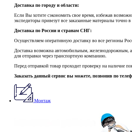
Доставка по городу и области:
Если Вы хотите сэкономить свое время, избежав возможны
экспедиторы привезут все заказанные материалы точно в 
Доставка по России и странам СНГ:
Осуществляем оперативную доставку во все регионы Росс
Доставка возможна автомобильным, железнодорожным, ав
для отправки через транспортную компанию.
Перед отправкой товар проходит проверку на наличие по
Заказать данный сервис вы можете, позвонив по теле
Монтаж