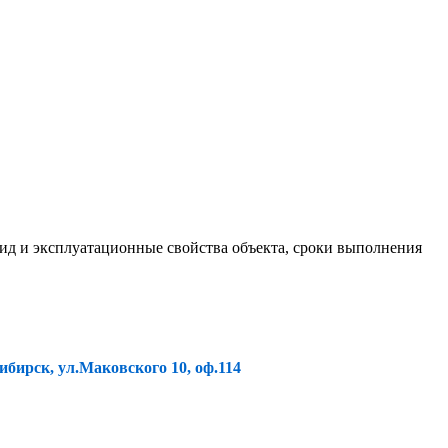
ид и эксплуатационные свойства объекта, сроки выполнения
ибирск, ул.Маковского 10, оф.114