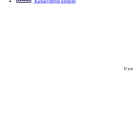
Калькулятор кровли