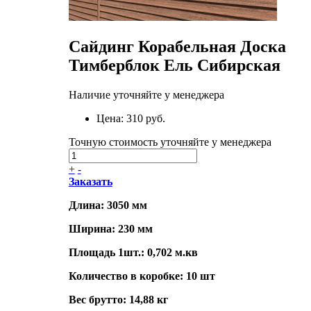
Сайдинг Корабельная Доска
Тимберблок Ель Сибирская
Наличие уточняйте у менеджера
Цена:
310 руб.
Точную стоимость уточняйте у менеджера
+
-
Заказать
Длина: 3050 мм
Ширина: 230 мм
Площадь 1шт.: 0,702 м.кв
Количество в коробке: 10 шт
Вес брутто: 14,88 кг