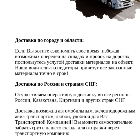
Доставка по городу и области:
Если Вы хотите сэкономить свое время, избежав
возможных очередей на складах и пробок на дорогах,
поспользутесь услугой доставки материалов на объект.
Наши водители-экспедиторы привезут все заказанные
материалы точно в срок!
Доставка по России и странам СНГ:
Осуществляем оперативную доставку во все регионы
России, Казахстана, Киргизии и других стран СНГ.
Доставка возможна автомобильным, железнодорожным,
авиа транспортом, любой, удобной для Вас
Транспортной Компанией! Вы можете самостоятельно
забрать груз с нашего склада для отправки через
транспортную компанию.