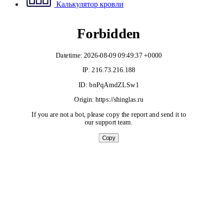
Калькулятор кровли