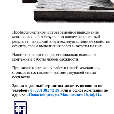
Профессиональное и своевременное выполнение
монтажных работ безусловно влияет на конечный
результат – внешний вид и эксплуатационные свойства
объекта, сроки выполнения работ и затраты на них.
Наши специалисты профессионально выполнят
монтажные работы любой сложности!
При заказе монтажных работ в нашей компании –
стоимость составления соответствующей сметы
бесплатно.
Заказать данный сервис вы можете, позвонив по
телефону
8 (383) 381 72 29
, или
в офисе компании по
адресу:
г.Новосибирск, ул.Маковского 10, оф.114