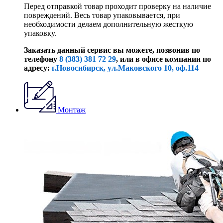
Перед отправкой товар проходит проверку на наличие
повреждений. Весь товар упаковывается, при
необходимости делаем дополнительную жесткую
упаковку.
Заказать данный сервис вы можете, позвонив по
телефону
8 (383) 381 72 29
, или
в офисе компании по
адресу:
г.Новосибирск, ул.Маковского 10, оф.114
Монтаж