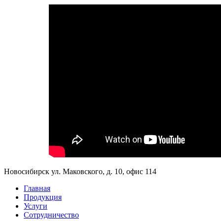
Новосибирск ул. Маковского, д. 10, офис 114
Главная
Продукция
Услуги
Сотрудничество