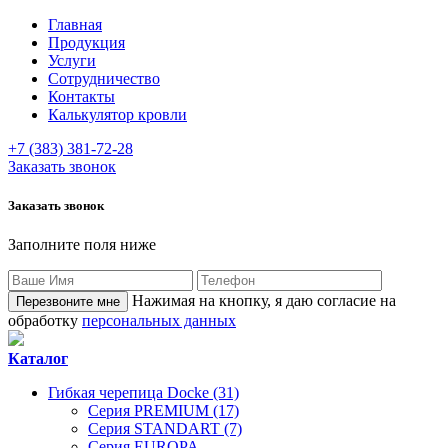
Главная
Продукция
Услуги
Сотрудничество
Контакты
Калькулятор кровли
+7 (383) 381-72-28
Заказать звонок
Заказать звонок
Заполните поля ниже
Нажимая на кнопку, я даю согласие на
обработку
персональных данных
Каталог
Гибкая черепица Docke (31)
Серия PREMIUM (17)
Серия STANDART (7)
Серия EUROPA