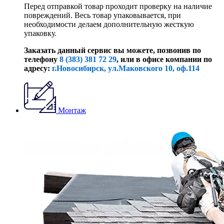
Перед отправкой товар проходит проверку на наличие
повреждений. Весь товар упаковывается, при
необходимости делаем дополнительную жесткую
упаковку.
Заказать данный сервис вы можете, позвонив по
телефону
8 (383) 381 72 29
, или
в офисе компании по
адресу:
г.Новосибирск, ул.Маковского 10, оф.114
Монтаж