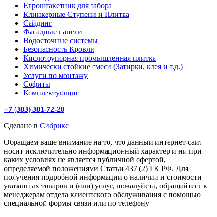
Евроштакетник для забора
Клинкерные Ступени и Плитка
Сайдинг
Фасадные панели
Водосточные системы
Безопасность Кровли
Кислотоупорная промышленная плитка
Химически стойкие смеси (Затирки, клея и т.д.)
Услуги по монтажу
Софиты
Комплектующие
+7 (383) 381-72-28
Сделано в
Сибрикс
Обращаем ваше внимание на то, что данный интернет-сайт
носит исключительно информационный характер и ни при
каких условиях не является публичной офертой,
определяемой положениями Статьи 437 (2) ГК РФ. Для
получения подробной информации о наличии и стоимости
указанных товаров и (или) услуг, пожалуйста, обращайтесь к
менеджерам отдела клиентского обслуживания с помощью
специальной формы связи или по телефону