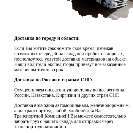
Доставка по городу и области:
Если Вы хотите сэкономить свое время, избежав
возможных очередей на складах и пробок на дорогах,
поспользутесь услугой доставки материалов на объект.
Наши водители-экспедиторы привезут все заказанные
материалы точно в срок!
Доставка по России и странам СНГ:
Осуществляем оперативную доставку во все регионы
России, Казахстана, Киргизии и других стран СНГ.
Доставка возможна автомобильным, железнодорожным,
авиа транспортом, любой, удобной для Вас
Транспортной Компанией! Вы можете самостоятельно
забрать груз с нашего склада для отправки через
транспортную компанию.