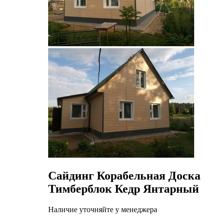
Сайдинг Корабельная Доска
Тимберблок Кедр Янтарный
Наличие уточняйте у менеджера