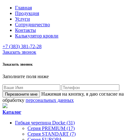
Главная
Продукция
Услуги
Сотрудничество
Контакты
Калькулятор кровли
+7 (383) 381-72-28
Заказать звонок
Заказать звонок
Заполните поля ниже
Нажимая на кнопку, я даю согласие на
обработку
персональных данных
Каталог
Гибкая черепица Docke (31)
Серия PREMIUM (17)
Серия STANDART (7)
Серия EUROPA