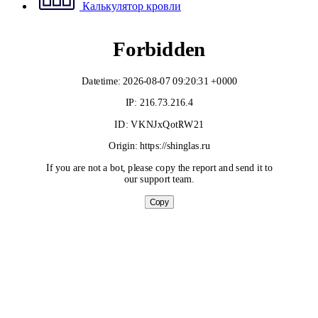
Калькулятор кровли