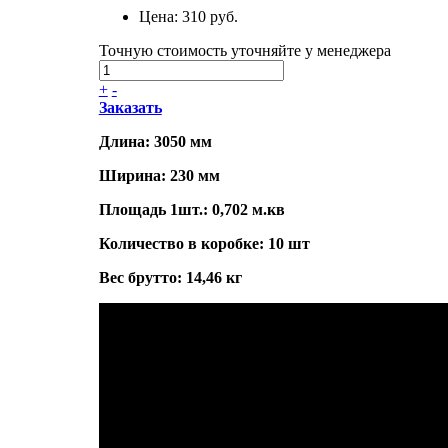
Цена:
310 руб.
Точную стоимость уточняйте у менеджера
+
-
Заказать
Длина: 3050 мм
Ширина: 230 мм
Площадь 1шт.: 0,702 м.кв
Количество в коробке: 10 шт
Вес брутто: 14,46 кг