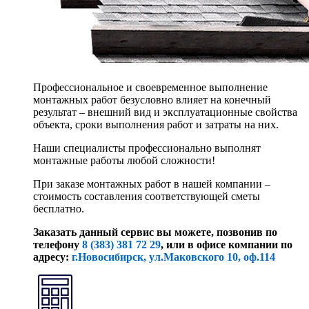
Профессиональное и своевременное выполнение
монтажных работ безусловно влияет на конечный
результат – внешний вид и эксплуатационные свойства
объекта, сроки выполнения работ и затраты на них.
Наши специалисты профессионально выполнят
монтажные работы любой сложности!
При заказе монтажных работ в нашей компании –
стоимость составления соответствующей сметы
бесплатно.
Заказать данный сервис вы можете, позвонив по
телефону
8 (383) 381 72 29
, или
в офисе компании по
адресу:
г.Новосибирск, ул.Маковского 10, оф.114