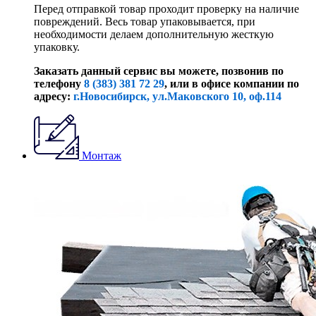
Перед отправкой товар проходит проверку на наличие
повреждений. Весь товар упаковывается, при
необходимости делаем дополнительную жесткую
упаковку.
Заказать данный сервис вы можете, позвонив по
телефону
8 (383) 381 72 29
, или
в офисе компании по
адресу:
г.Новосибирск, ул.Маковского 10, оф.114
Монтаж