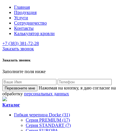
Главная
Продукция
Услуги
Сотрудничество
Контакты
Калькулятор кровли
+7 (383) 381-72-28
Заказать звонок
Заказать звонок
Заполните поля ниже
Нажимая на кнопку, я даю согласие на
обработку
персональных данных
Каталог
Гибкая черепица Docke (31)
Серия PREMIUM (17)
Серия STANDART (7)
Серия EUROPA