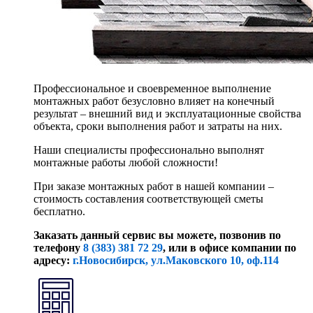
Профессиональное и своевременное выполнение
монтажных работ безусловно влияет на конечный
результат – внешний вид и эксплуатационные свойства
объекта, сроки выполнения работ и затраты на них.
Наши специалисты профессионально выполнят
монтажные работы любой сложности!
При заказе монтажных работ в нашей компании –
стоимость составления соответствующей сметы
бесплатно.
Заказать данный сервис вы можете, позвонив по
телефону
8 (383) 381 72 29
, или
в офисе компании по
адресу:
г.Новосибирск, ул.Маковского 10, оф.114