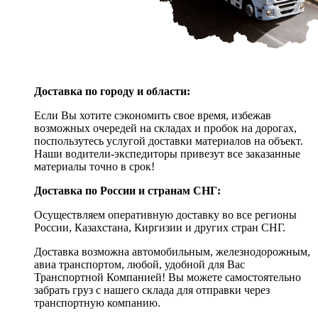
Доставка по городу и области:
Если Вы хотите сэкономить свое время, избежав
возможных очередей на складах и пробок на дорогах,
поспользутесь услугой доставки материалов на объект.
Наши водители-экспедиторы привезут все заказанные
материалы точно в срок!
Доставка по России и странам СНГ:
Осуществляем оперативную доставку во все регионы
России, Казахстана, Киргизии и других стран СНГ.
Доставка возможна автомобильным, железнодорожным,
авиа транспортом, любой, удобной для Вас
Транспортной Компанией! Вы можете самостоятельно
забрать груз с нашего склада для отправки через
транспортную компанию.