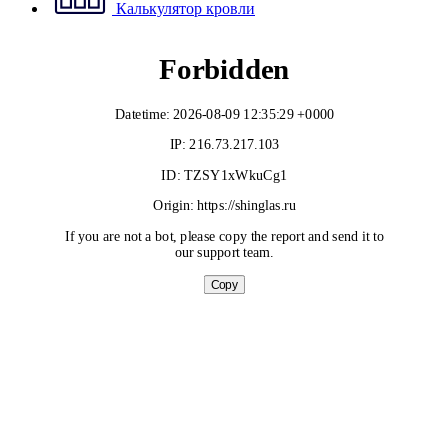
Калькулятор кровли