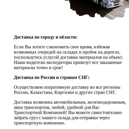
Доставка по городу и области:
Если Вы хотите сэкономить свое время, избежав
возможных очередей на складах и пробок на дорогах,
поспользутесь услугой доставки материалов на объект.
Наши водители-экспедиторы привезут все заказанные
материалы точно в срок!
Доставка по России и странам СНГ:
Осуществляем оперативную доставку во все регионы
России, Казахстана, Киргизии и других стран СНГ.
Доставка возможна автомобильным, железнодорожным,
авиа транспортом, любой, удобной для Вас
Транспортной Компанией! Вы можете самостоятельно
забрать груз с нашего склада для отправки через
транспортную компанию.