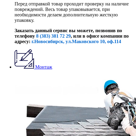
Перед отправкой товар проходит проверку на наличие
повреждений. Весь товар упаковывается, при
необходимости делаем дополнительную жесткую
упаковку.
Заказать данный сервис вы можете, позвонив по
телефону
8 (383) 381 72 29
, или
в офисе компании по
адресу:
г.Новосибирск, ул.Маковского 10, оф.114
Монтаж