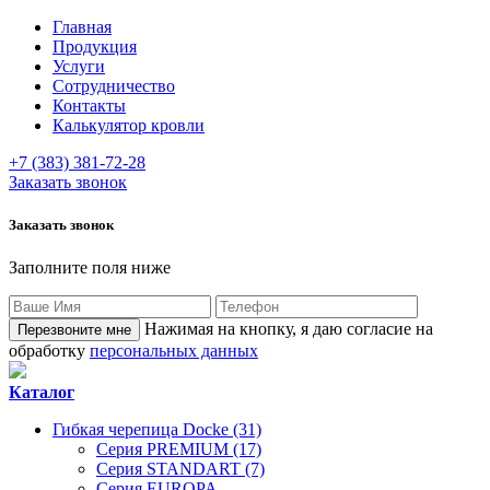
Главная
Продукция
Услуги
Сотрудничество
Контакты
Калькулятор кровли
+7 (383) 381-72-28
Заказать звонок
Заказать звонок
Заполните поля ниже
Нажимая на кнопку, я даю согласие на
обработку
персональных данных
Каталог
Гибкая черепица Docke (31)
Серия PREMIUM (17)
Серия STANDART (7)
Серия EUROPA