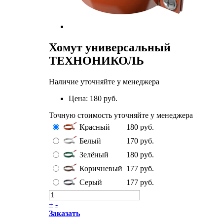
Хомут универсальный
ТЕХНОНИКОЛЬ
Наличие уточняйте у менеджера
Цена:
180 руб.
Точную стоимость уточняйте у менеджера
Красный
180 руб.
Белый
170 руб.
Зелёный
180 руб.
Коричневый
177 руб.
Серый
177 руб.
+
-
Заказать