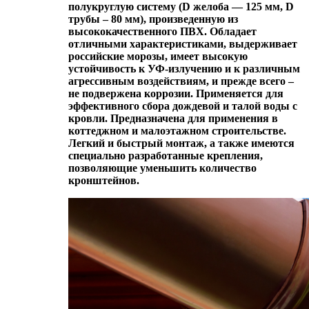
полукруглую систему (D желоба — 125 мм, D
трубы – 80 мм), произведенную из
высококачественного ПВХ. Обладает
отличными характеристиками, выдерживает
российские морозы, имеет высокую
устойчивость к УФ-излучению и к различным
агрессивным воздействиям, и прежде всего –
не подвержена коррозии. Применяется для
эффективного сбора дождевой и талой воды с
кровли. Предназначена для применения в
коттеджном и малоэтажном строительстве.
Легкий и быстрый монтаж, а также имеются
специально разработанные крепления,
позволяющие уменьшить количество
кронштейнов.