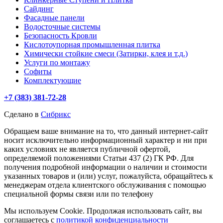
Сайдинг
Фасадные панели
Водосточные системы
Безопасность Кровли
Кислотоупорная промышленная плитка
Химически стойкие смеси (Затирки, клея и т.д.)
Услуги по монтажу
Софиты
Комплектующие
+7 (383) 381-72-28
Сделано в
Сибрикс
Обращаем ваше внимание на то, что данный интернет-сайт
носит исключительно информационный характер и ни при
каких условиях не является публичной офертой,
определяемой положениями Статьи 437 (2) ГК РФ. Для
получения подробной информации о наличии и стоимости
указанных товаров и (или) услуг, пожалуйста, обращайтесь к
менеджерам отдела клиентского обслуживания с помощью
специальной формы связи или по телефону
Мы используем Cookie. Продолжая использовать сайт, вы
соглашаетесь с
политикой конфиденциальности