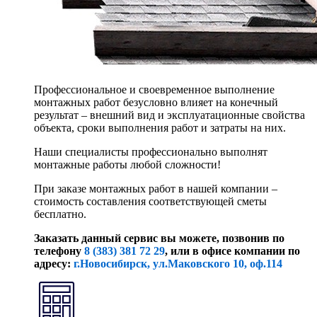
Профессиональное и своевременное выполнение
монтажных работ безусловно влияет на конечный
результат – внешний вид и эксплуатационные свойства
объекта, сроки выполнения работ и затраты на них.
Наши специалисты профессионально выполнят
монтажные работы любой сложности!
При заказе монтажных работ в нашей компании –
стоимость составления соответствующей сметы
бесплатно.
Заказать данный сервис вы можете, позвонив по
телефону
8 (383) 381 72 29
, или
в офисе компании по
адресу:
г.Новосибирск, ул.Маковского 10, оф.114