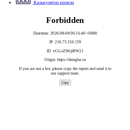
Калькулятор кровли