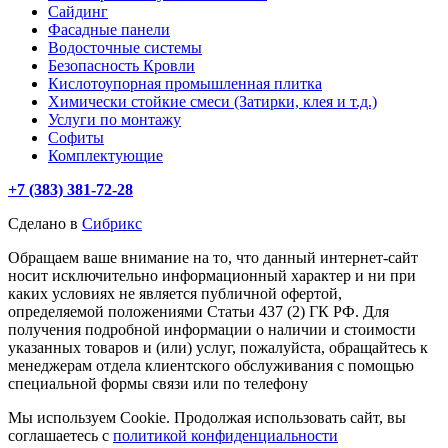
Сайдинг
Фасадные панели
Водосточные системы
Безопасность Кровли
Кислотоупорная промышленная плитка
Химически стойкие смеси (Затирки, клея и т.д.)
Услуги по монтажу
Софиты
Комплектующие
+7 (383) 381-72-28
Сделано в
Сибрикс
Обращаем ваше внимание на то, что данный интернет-сайт
носит исключительно информационный характер и ни при
каких условиях не является публичной офертой,
определяемой положениями Статьи 437 (2) ГК РФ. Для
получения подробной информации о наличии и стоимости
указанных товаров и (или) услуг, пожалуйста, обращайтесь к
менеджерам отдела клиентского обслуживания с помощью
специальной формы связи или по телефону
Мы используем Cookie. Продолжая использовать сайт, вы
соглашаетесь с
политикой конфиденциальности