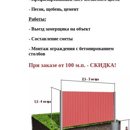
- Песок, щебень, цемент
Работы:
- Выезд замерщика на объект
- Составление сметы
- Монтаж ограждения с бетонированием
столбов
При заказе от 100 м.п. - СКИДКА!