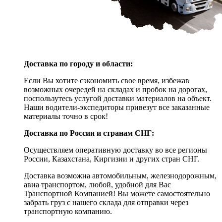
Доставка по городу и области:
Если Вы хотите сэкономить свое время, избежав
возможных очередей на складах и пробок на дорогах,
поспользутесь услугой доставки материалов на объект.
Наши водители-экспедиторы привезут все заказанные
материалы точно в срок!
Доставка по России и странам СНГ:
Осуществляем оперативную доставку во все регионы
России, Казахстана, Киргизии и других стран СНГ.
Доставка возможна автомобильным, железнодорожным,
авиа транспортом, любой, удобной для Вас
Транспортной Компанией! Вы можете самостоятельно
забрать груз с нашего склада для отправки через
транспортную компанию.