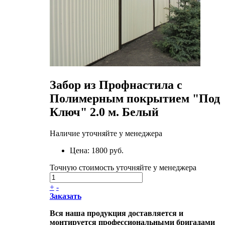
Забор из Профнастила с
Полимерным покрытием "Под
Ключ" 2.0 м. Белый
Наличие уточняйте у менеджера
Цена:
1800 руб.
Точную стоимость уточняйте у менеджера
+
-
Заказать
Вся наша продукция доставляется и
монтируется профессиональными бригадами