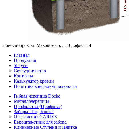
Новосибирск ул. Маковского, д. 10, офис 114
Главная
Продукция
Услуги
Сотрудничество
Контакты
Калькулятор кровли
Политика конфиденциальности
Гибкая черепица Docke
Металлочерепица
Профнастил (Профлист)
Заборы "Под Ключ"
Ограждения GARDIS
Евроштакетник для забора
Клинкерные Ступени и Плитка