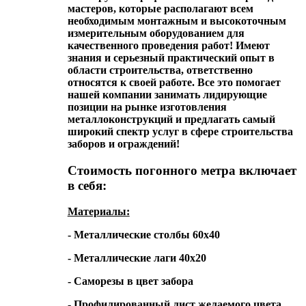
мастеров, которые располагают всем
необходимым монтажным и высокоточным
измерительным оборудованием для
качественного проведения работ! Имеют
знания и серьезный практический опыт в
области строительства, ответственно
относятся к своей работе. Все это помогает
нашей компании занимать лидирующие
позиции на рынке изготовления
металлоконструкций и предлагать самый
широкий спектр услуг в сфере строительства
заборов и ограждений!
Стоимость погонного метра включает
в себя:
Материалы:
- Металлические столбы 60х40
- Металлические лаги 40х20
- Саморезы в цвет забора
- Профилированный лист желаемого цвета