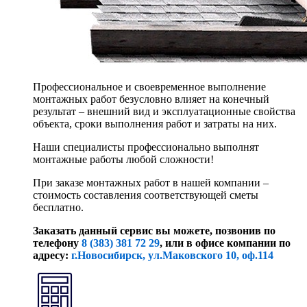
Профессиональное и своевременное выполнение
монтажных работ безусловно влияет на конечный
результат – внешний вид и эксплуатационные свойства
объекта, сроки выполнения работ и затраты на них.
Наши специалисты профессионально выполнят
монтажные работы любой сложности!
При заказе монтажных работ в нашей компании –
стоимость составления соответствующей сметы
бесплатно.
Заказать данный сервис вы можете, позвонив по
телефону
8 (383) 381 72 29
, или
в офисе компании по
адресу:
г.Новосибирск, ул.Маковского 10, оф.114