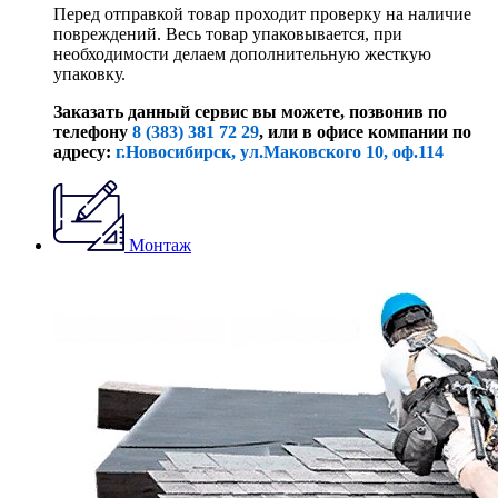
Перед отправкой товар проходит проверку на наличие
повреждений. Весь товар упаковывается, при
необходимости делаем дополнительную жесткую
упаковку.
Заказать данный сервис вы можете, позвонив по
телефону
8 (383) 381 72 29
, или
в офисе компании по
адресу:
г.Новосибирск, ул.Маковского 10, оф.114
Монтаж