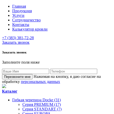
Главная
Продукция
Услуги
Сотрудничество
Контакты
Калькулятор кровли
+7 (383) 381-72-28
Заказать звонок
Заказать звонок
Заполните поля ниже
Нажимая на кнопку, я даю согласие на
обработку
персональных данных
Каталог
Гибкая черепица Docke (31)
Серия PREMIUM (17)
Серия STANDART (7)
Серия EUROPA