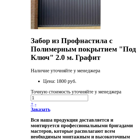
Забор из Профнастила с
Полимерным покрытием "Под
Ключ" 2.0 м. Графит
Наличие уточняйте у менеджера
Цена:
1800 руб.
Точную стоимость уточняйте у менеджера
+
-
Заказать
Вся наша продукция доставляется и
монтируется профессиональными бригадами
мастеров, которые располагают всем
необходимым монтажным и высокоточным