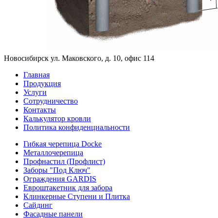
Новосибирск ул. Маковского, д. 10, офис 114
Главная
Продукция
Услуги
Сотрудничество
Контакты
Калькулятор кровли
Политика конфиденциальности
Гибкая черепица Docke
Металлочерепица
Профнастил (Профлист)
Заборы "Под Ключ"
Ограждения GARDIS
Евроштакетник для забора
Клинкерные Ступени и Плитка
Сайдинг
Фасадные панели