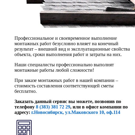
Профессиональное и своевременное выполнение
монтажных работ безусловно влияет на конечный
результат – внешний вид и эксплуатационные свойства
объекта, сроки выполнения работ и затраты на них.
Наши специалисты профессионально выполнят
монтажные работы любой сложности!
При заказе монтажных работ в нашей компании –
стоимость составления соответствующей сметы
бесплатно.
Заказать данный сервис вы можете, позвонив по
телефону
8 (383) 381 72 29
, или
в офисе компании по
адресу:
г.Новосибирск, ул.Маковского 10, оф.114