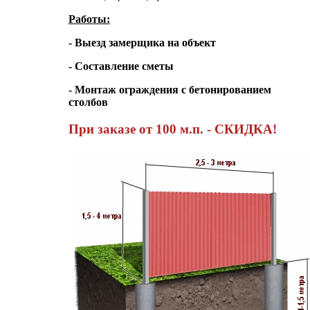
Работы:
- Выезд замерщика на объект
- Составление сметы
- Монтаж ограждения с бетонированием
столбов
При заказе от 100 м.п. - СКИДКА!