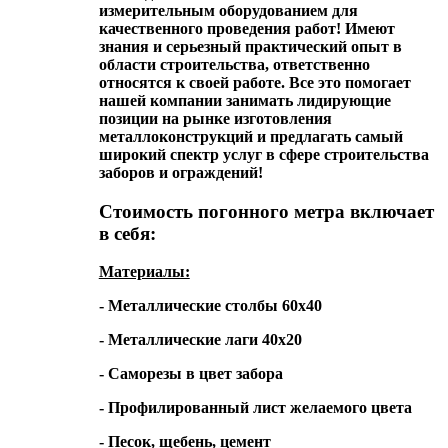
измерительным оборудованием для
качественного проведения работ! Имеют
знания и серьезный практический опыт в
области строительства, ответственно
относятся к своей работе. Все это помогает
нашей компании занимать лидирующие
позиции на рынке изготовления
металлоконструкций и предлагать самый
широкий спектр услуг в сфере строительства
заборов и ограждений!
Стоимость погонного метра включает
в себя:
Материалы:
- Металлические столбы 60х40
- Металлические лаги 40х20
- Саморезы в цвет забора
- Профилированный лист желаемого цвета
- Песок, щебень, цемент