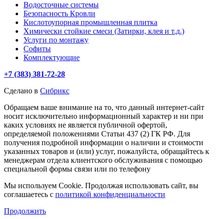
Водосточные системы
Безопасность Кровли
Кислотоупорная промышленная плитка
Химически стойкие смеси (Затирки, клея и т.д.)
Услуги по монтажу
Софиты
Комплектующие
+7 (383) 381-72-28
Сделано в
Сибрикс
Обращаем ваше внимание на то, что данный интернет-сайт
носит исключительно информационный характер и ни при
каких условиях не является публичной офертой,
определяемой положениями Статьи 437 (2) ГК РФ. Для
получения подробной информации о наличии и стоимости
указанных товаров и (или) услуг, пожалуйста, обращайтесь к
менеджерам отдела клиентского обслуживания с помощью
специальной формы связи или по телефону
Мы используем Cookie. Продолжая использовать сайт, вы
соглашаетесь с
политикой конфиденциальности
Продолжить