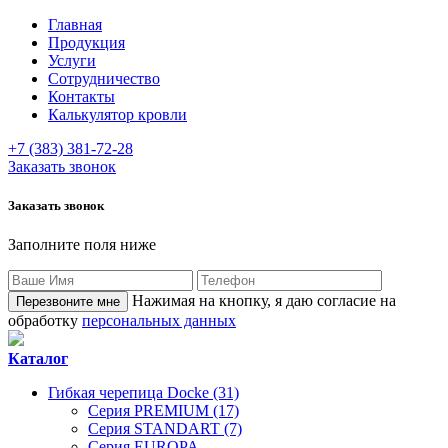
Главная
Продукция
Услуги
Сотрудничество
Контакты
Калькулятор кровли
+7 (383) 381-72-28
Заказать звонок
Заказать звонок
Заполните поля ниже
Нажимая на кнопку, я даю согласие на
обработку
персональных данных
Каталог
Гибкая черепица Docke (31)
Серия PREMIUM (17)
Серия STANDART (7)
Серия EUROPA