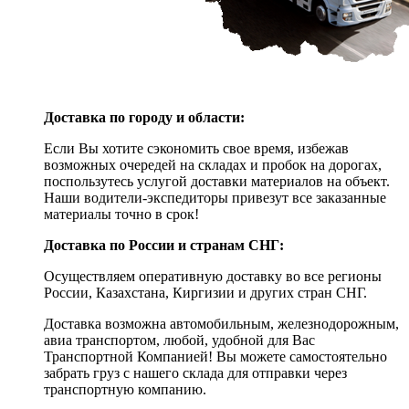
Доставка по городу и области:
Если Вы хотите сэкономить свое время, избежав
возможных очередей на складах и пробок на дорогах,
поспользутесь услугой доставки материалов на объект.
Наши водители-экспедиторы привезут все заказанные
материалы точно в срок!
Доставка по России и странам СНГ:
Осуществляем оперативную доставку во все регионы
России, Казахстана, Киргизии и других стран СНГ.
Доставка возможна автомобильным, железнодорожным,
авиа транспортом, любой, удобной для Вас
Транспортной Компанией! Вы можете самостоятельно
забрать груз с нашего склада для отправки через
транспортную компанию.