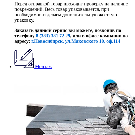
Перед отправкой товар проходит проверку на наличие
повреждений. Весь товар упаковывается, при
необходимости делаем дополнительную жесткую
упаковку.
Заказать данный сервис вы можете, позвонив по
телефону
8 (383) 381 72 29
, или
в офисе компании по
адресу:
г.Новосибирск, ул.Маковского 10, оф.114
Монтаж