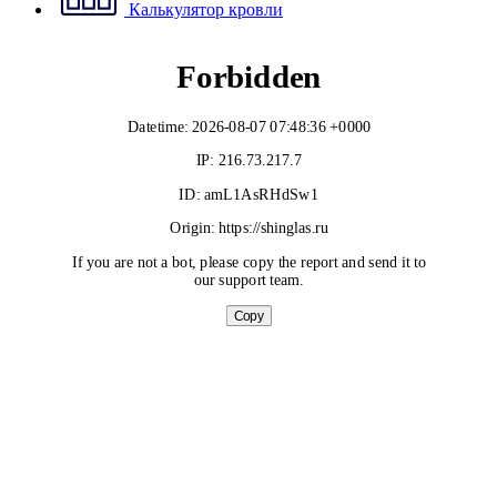
Калькулятор кровли