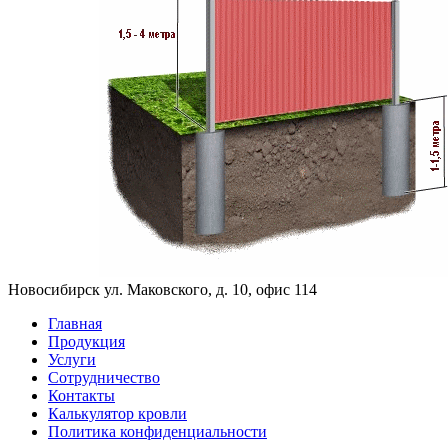
Новосибирск ул. Маковского, д. 10, офис 114
Главная
Продукция
Услуги
Сотрудничество
Контакты
Калькулятор кровли
Политика конфиденциальности