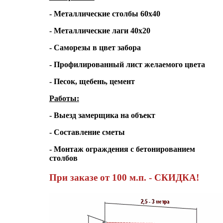
- Металлические столбы 60х40
- Металлические лаги 40х20
- Саморезы в цвет забора
- Профилированный лист желаемого цвета
- Песок, щебень, цемент
Работы:
- Выезд замерщика на объект
- Составление сметы
- Монтаж ограждения с бетонированием
столбов
При заказе от 100 м.п. - СКИДКА!