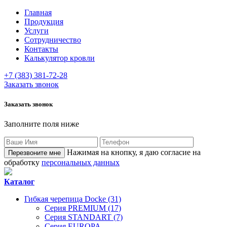
Главная
Продукция
Услуги
Сотрудничество
Контакты
Калькулятор кровли
+7 (383) 381-72-28
Заказать звонок
Заказать звонок
Заполните поля ниже
Нажимая на кнопку, я даю согласие на
обработку
персональных данных
Каталог
Гибкая черепица Docke (31)
Серия PREMIUM (17)
Серия STANDART (7)
Серия EUROPA