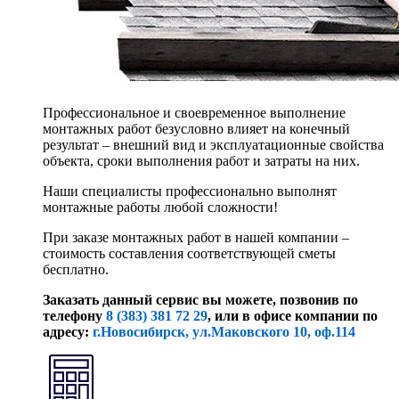
Профессиональное и своевременное выполнение
монтажных работ безусловно влияет на конечный
результат – внешний вид и эксплуатационные свойства
объекта, сроки выполнения работ и затраты на них.
Наши специалисты профессионально выполнят
монтажные работы любой сложности!
При заказе монтажных работ в нашей компании –
стоимость составления соответствующей сметы
бесплатно.
Заказать данный сервис вы можете, позвонив по
телефону
8 (383) 381 72 29
, или
в офисе компании по
адресу:
г.Новосибирск, ул.Маковского 10, оф.114