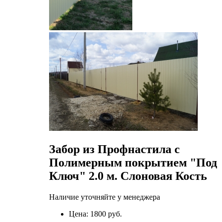
Забор из Профнастила с
Полимерным покрытием "Под
Ключ" 2.0 м. Слоновая Кость
Наличие уточняйте у менеджера
Цена:
1800 руб.