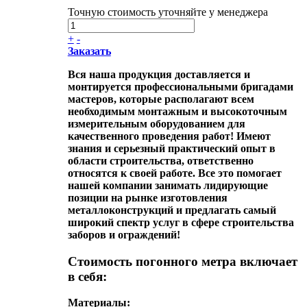
Точную стоимость уточняйте у менеджера
+
-
Заказать
Вся наша продукция доставляется и
монтируется профессиональными бригадами
мастеров, которые располагают всем
необходимым монтажным и высокоточным
измерительным оборудованием для
качественного проведения работ! Имеют
знания и серьезный практический опыт в
области строительства, ответственно
относятся к своей работе. Все это помогает
нашей компании занимать лидирующие
позиции на рынке изготовления
металлоконструкций и предлагать самый
широкий спектр услуг в сфере строительства
заборов и ограждений!
Стоимость погонного метра включает
в себя:
Материалы: