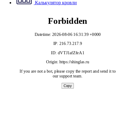
Калькулятор кровли