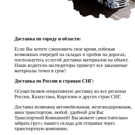
Доставка по городу и области:
Если Вы хотите сэкономить свое время, избежав
возможных очередей на складах и пробок на дорогах,
поспользутесь услугой доставки материалов на объект.
Наши водители-экспедиторы привезут все заказанные
материалы точно в срок!
Доставка по России и странам СНГ:
Осуществляем оперативную доставку во все регионы
России, Казахстана, Киргизии и других стран СНГ.
Доставка возможна автомобильным, железнодорожным,
авиа транспортом, любой, удобной для Вас
Транспортной Компанией! Вы можете самостоятельно
забрать груз с нашего склада для отправки через
транспортную компанию.