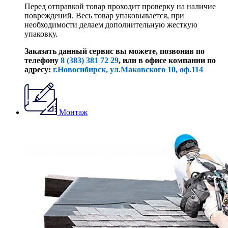
Перед отправкой товар проходит проверку на наличие
повреждений. Весь товар упаковывается, при
необходимости делаем дополнительную жесткую
упаковку.
Заказать данный сервис вы можете, позвонив по
телефону
8 (383) 381 72 29
, или
в офисе компании по
адресу:
г.Новосибирск, ул.Маковского 10, оф.114
Монтаж